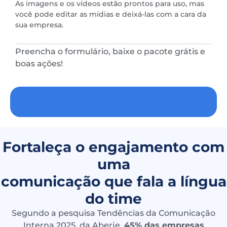
As imagens e os vídeos estão prontos para uso, mas
você pode editar as mídias e deixá-las com a cara da
sua empresa.
Preencha o formulário, baixe o pacote grátis e
boas ações!
Fortaleça o engajamento com
uma
comunicação que fala a língua
do time
Segundo a pesquisa Tendências da Comunicação
Interna 2025, da Aberje,
45% das empresas