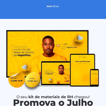
O seu
kit de materiais de RH
chegou!
Promova o Julho