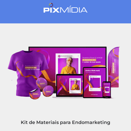
Kit de Materiais para Endomarketing