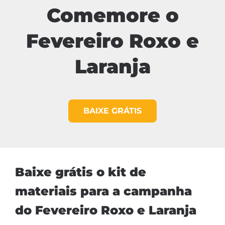
Comemore o
Fevereiro Roxo e
Laranja
BAIXE GRÁTIS
Baixe grátis o kit de
materiais para a campanha
do Fevereiro Roxo e Laranja