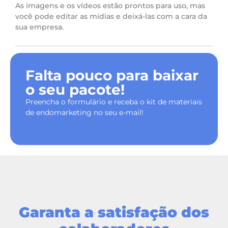
As imagens e os vídeos estão prontos para uso, mas
você pode editar as mídias e deixá-las com a cara da
sua empresa.
Falta pouco para baixar
o seu pacote!
Preencha o formulário e receba o kit de materiais
de endomarketing no seu e-mail!
Garanta a satisfação dos