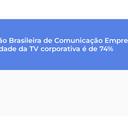
o Brasileira de Comunicação Empres
vidade da TV corporativa é de 74%