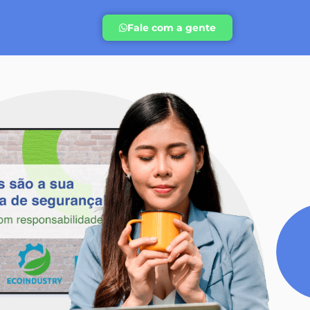
Fale com a gente