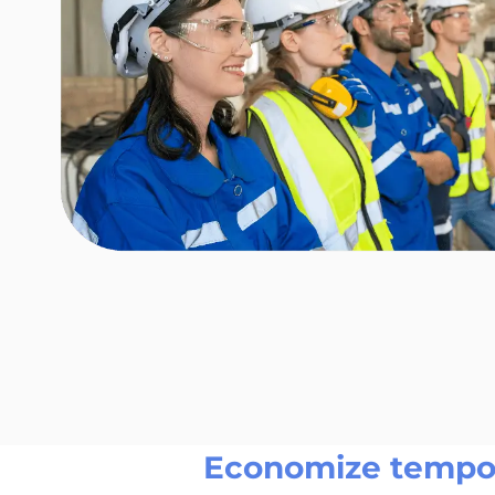
Economize temp