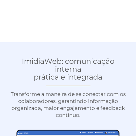
ImidiaWeb: comunicação
interna
prática e integrada
Transforme a maneira de se conectar com os
colaboradores, garantindo informação
organizada, maior engajamento e feedback
contínuo.