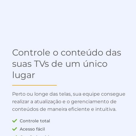
Controle o conteúdo das
suas TVs de um único
lugar
Perto ou longe das telas, sua equipe consegue
realizar a atualização e o gerenciamento de
conteúdos de maneira eficiente e intuitiva.
Controle total
Acesso fácil