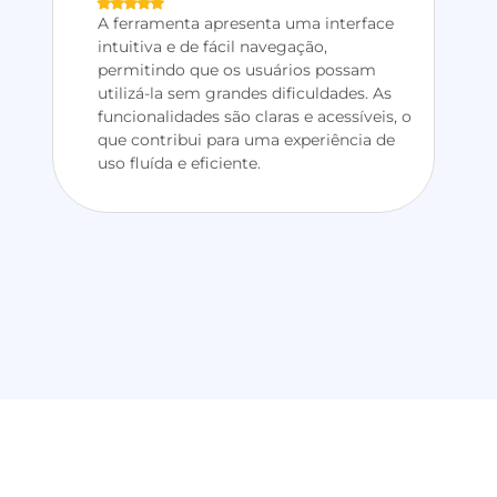
A ferramenta apresenta uma interface
intuitiva e de fácil navegação,
permitindo que os usuários possam
utilizá-la sem grandes dificuldades. As
funcionalidades são claras e acessíveis, o
que contribui para uma experiência de
uso fluída e eficiente.