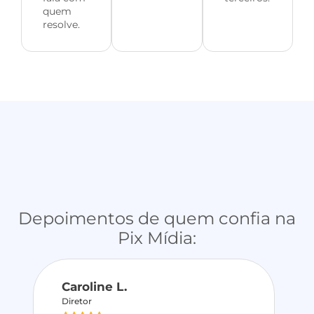
quem
resolve.
Depoimentos de quem confia na
Pix Mídia:
Caroline L.
Diretor