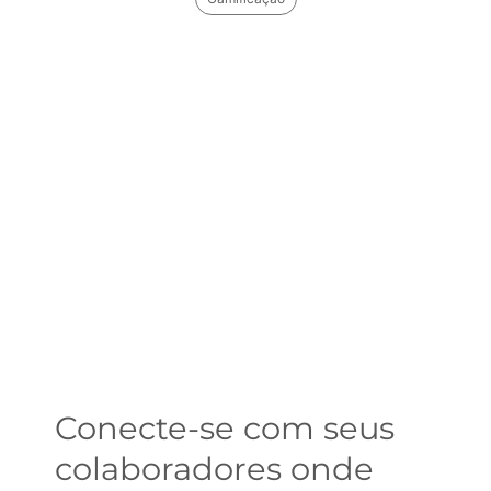
Conecte-se com seus
colaboradores onde