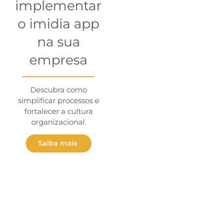
implementar
o imidia app
na sua
empresa
Descubra como
simplificar processos e
fortalecer a cultura
organizacional.
Saiba mais