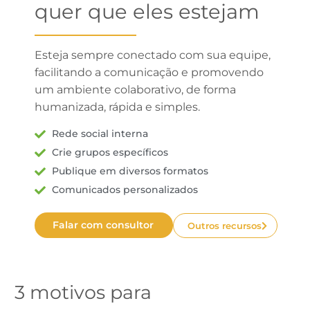
quer que eles estejam
Esteja sempre conectado com sua equipe,
facilitando a comunicação e promovendo
um ambiente colaborativo, de forma
humanizada, rápida e simples.
Rede social interna
Crie grupos específicos
Publique em diversos formatos
Comunicados personalizados
Falar com consultor
Outros recursos
3 motivos para