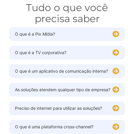
Tudo o que você
precisa saber
O que é a Pix Mídia?
O que é a TV corporativa?
O que é um aplicativo de comunicação interna?
As soluções atendem qualquer tipo de empresa?
Preciso de internet para utilizar as soluções?
O que é uma plataforma cross-channel?