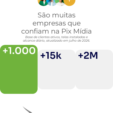
São muitas
empresas que
confiam na Pix Mídia
Base de clientes ativos, telas instaladas e
alcance diário, atualizado em julho de 2026.
+1.000
+15k
+2M