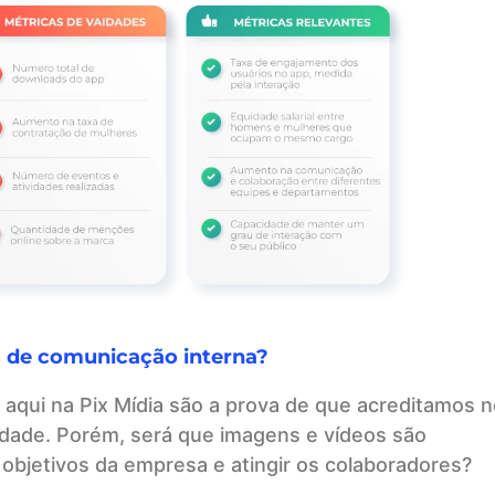
s de comunicação interna?
aqui na Pix Mídia são a prova de que acreditamos n
idade. Porém, será que imagens e vídeos são
 objetivos da empresa e atingir os colaboradores?