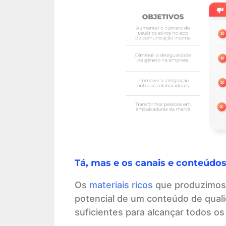
Tá, mas e os canais e conteúdo
Os
materiais ricos
que produzimos 
potencial de um conteúdo de qual
suficientes para alcançar todos os