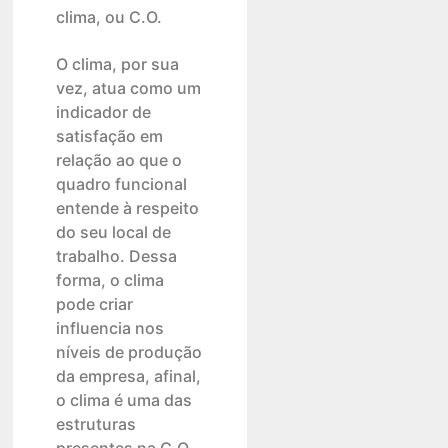
clima, ou C.O.
O clima, por sua
vez, atua como um
indicador de
satisfação em
relação ao que o
quadro funcional
entende à respeito
do seu local de
trabalho. Dessa
forma, o clima
pode criar
influencia nos
níveis de produção
da empresa, afinal,
o clima é uma das
estruturas