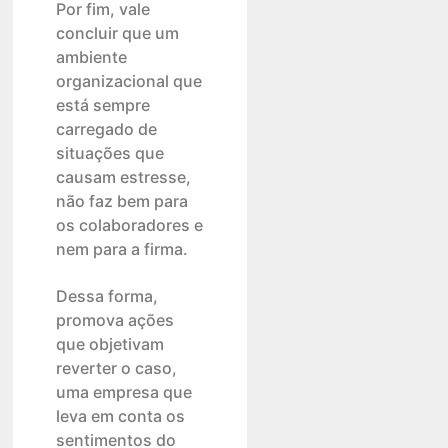
Por fim, vale
concluir que um
ambiente
organizacional que
está sempre
carregado de
situações que
causam estresse,
não faz bem para
os colaboradores e
nem para a firma.
Dessa forma,
promova ações
que objetivam
reverter o caso,
uma empresa que
leva em conta os
sentimentos do