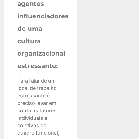
agentes
influenciadores
de uma
cultura
organizacional
estressante:
Para falar de um
local de trabalho
estressante é
preciso levar em
conta os fatores
individuais e
coletivos do
quadro funcional,