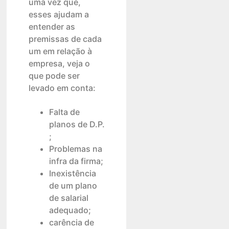
uma vez que,
esses ajudam a
entender as
premissas de cada
um em relação à
empresa, veja o
que pode ser
levado em conta:
Falta de
planos de D.P.
;
Problemas na
infra da firma;
Inexistência
de um plano
de salarial
adequado;
carência de