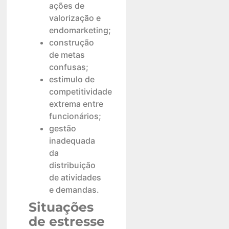
ações de
valorização e
endomarketing;
construção
de metas
confusas;
estimulo de
competitividade
extrema entre
funcionários;
gestão
inadequada
da
distribuição
de atividades
e demandas.
Situações
de estresse