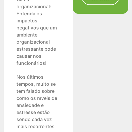
organizacional:
Entenda os
impactos
negativos que um
ambiente
organizacional
estressante pode
causar nos
funcionários!
Nos últimos
tempos, muito se
tem falado sobre
como os níveis de
ansiedade e
estresse estão
sendo cada vez
mais recorrentes