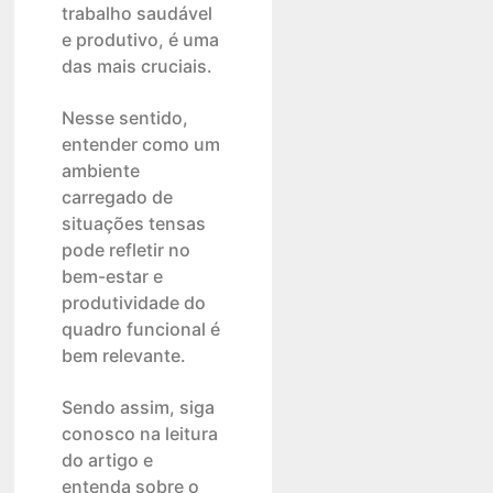
trabalho saudável
e produtivo, é uma
das mais cruciais.
Nesse sentido,
entender como um
ambiente
carregado de
situações tensas
pode refletir no
bem-estar e
produtividade do
quadro funcional é
bem relevante.
Sendo assim, siga
conosco na leitura
do artigo e
entenda sobre o