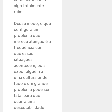
algo totalmente
ruim.
Desse modo, o que
configura um
problema que
merece atenção é a
frequência com
que essas
situações
acontecem, pois
expor alguém a
uma cultura onde
tudo é um grande
problema pode ser
fatal para que
ocorra uma
desestabilidade