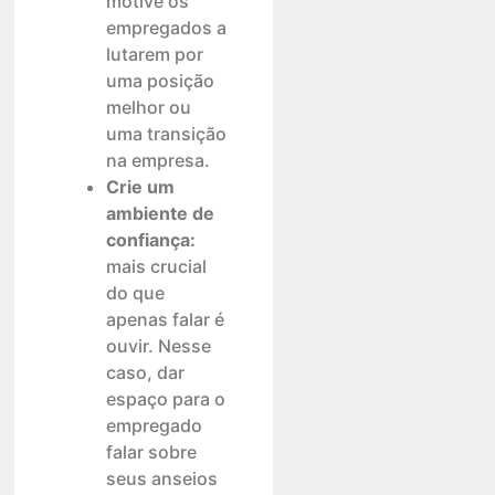
motive os
empregados a
lutarem por
uma posição
melhor ou
uma transição
na empresa.
Crie um
ambiente de
confiança:
mais crucial
do que
apenas falar é
ouvir. Nesse
caso, dar
espaço para o
empregado
falar sobre
seus anseios