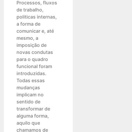
Processos, fluxos
de trabalho,
politicas internas,
a forma de
comunicar e, até
mesmo, a
imposição de
novas condutas
para o quadro
funcional foram
introduzidas.
Todas essas
mudanças
implicam no
sentido de
transformar de
alguma forma,
aquilo que
chamamos de