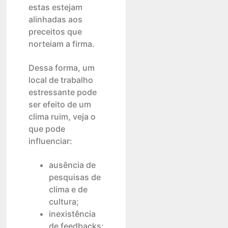
estas estejam
alinhadas aos
preceitos que
norteiam a firma.
Dessa forma, um
local de trabalho
estressante pode
ser efeito de um
clima ruim, veja o
que pode
influenciar:
ausência de
pesquisas de
clima e de
cultura;
inexistência
de feedbacks;