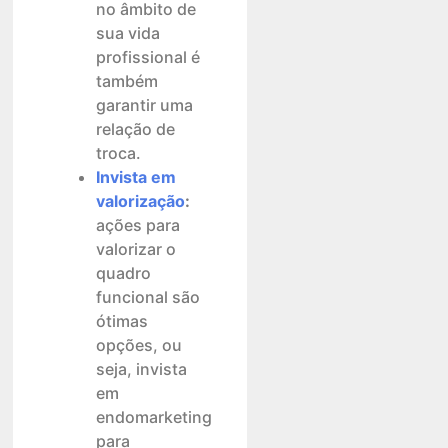
no âmbito de
sua vida
profissional é
também
garantir uma
relação de
troca.
Invista em
valorização
:
ações para
valorizar o
quadro
funcional são
ótimas
opções, ou
seja, invista
em
endomarketing
para