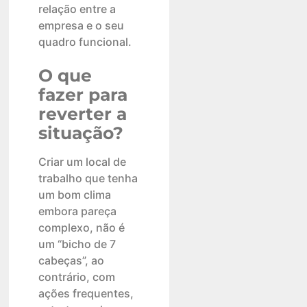
relação entre a
empresa e o seu
quadro funcional.
O que
fazer para
reverter a
situação?
Criar um local de
trabalho que tenha
um bom clima
embora pareça
complexo, não é
um “bicho de 7
cabeças”, ao
contrário, com
ações frequentes,