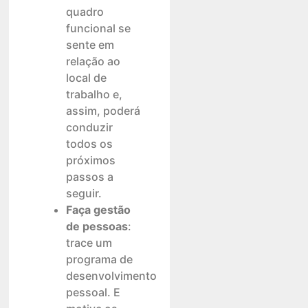
quadro
funcional se
sente em
relação ao
local de
trabalho e,
assim, poderá
conduzir
todos os
próximos
passos a
seguir.
Faça gestão
de pessoas
:
trace um
programa de
desenvolvimento
pessoal. E