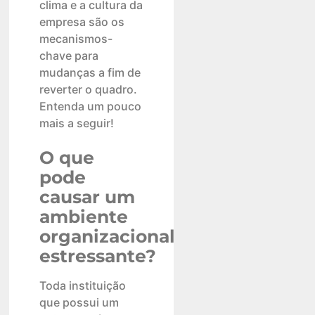
clima e a cultura da
empresa são os
mecanismos-
chave para
mudanças a fim de
reverter o quadro.
Entenda um pouco
mais a seguir!
O que
pode
causar um
ambiente
organizacional
estressante?
Toda instituição
que possui um