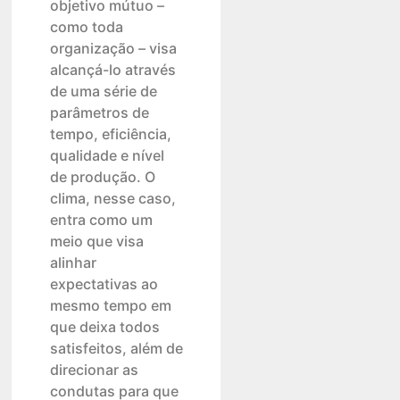
objetivo mútuo –
como toda
organização – visa
alcançá-lo através
de uma série de
parâmetros de
tempo, eficiência,
qualidade e nível
de produção. O
clima, nesse caso,
entra como um
meio que visa
alinhar
expectativas ao
mesmo tempo em
que deixa todos
satisfeitos, além de
direcionar as
condutas para que