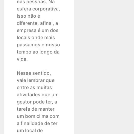
nas pessoas. Na
esfera corporativa,
isso não é
diferente, afinal, a
empresa é um dos
locais onde mais
passamos o nosso
tempo ao longo da
vida.
Nesse sentido,
vale lembrar que
entre as muitas
atividades que um
gestor pode ter, a
tarefa de manter
um bom clima com
a finalidade de ter
um local de