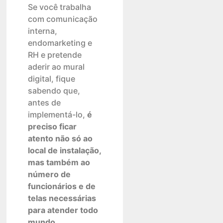
Se você trabalha
com comunicação
interna,
endomarketing e
RH e pretende
aderir ao mural
digital, fique
sabendo que,
antes de
implementá-lo,
é
preciso ficar
atento não só ao
local de instalação,
mas também ao
número de
funcionários e de
telas necessárias
para atender todo
mundo
.