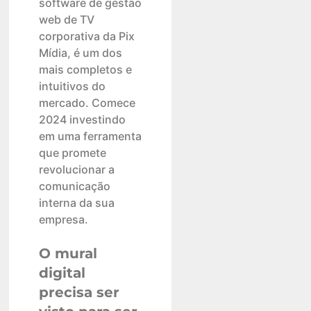
software de gestão
web de TV
corporativa da Pix
Mídia, é um dos
mais completos e
intuitivos do
mercado. Comece
2024 investindo
em uma ferramenta
que promete
revolucionar a
comunicação
interna da sua
empresa.
O mural
digital
precisa ser