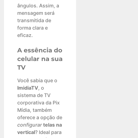
ângulos. Assim, a
mensagem será
transmitida de
forma clara e
eficaz.
A essência do
celular na sua
TV
Você sabia que o
ImidiaTV
, o
sistema de TV
corporativa da Pix
Mídia, também
oferece a opção de
configurar
telas na
vertical
? Ideal para