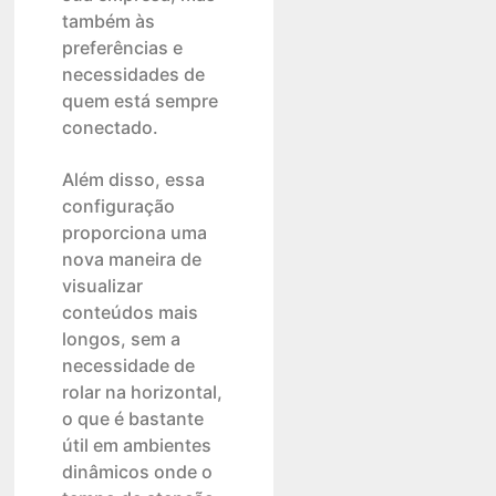
também às
preferências e
necessidades de
quem está sempre
conectado.
Além disso, essa
configuração
proporciona uma
nova maneira de
visualizar
conteúdos mais
longos, sem a
necessidade de
rolar na horizontal,
o que é bastante
útil em ambientes
dinâmicos onde o