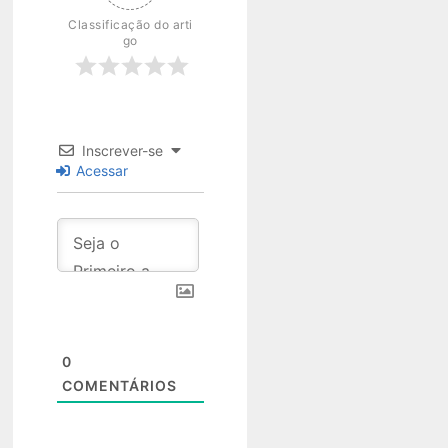
Classificação do arti
go
Inscrever-se
Acessar
0
COMENTÁRIOS