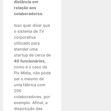
distância em
relação aos
colaboradores
.
Isso quer dizer que
o sistema de TV
corporativa
utilizado para
atender uma
startup de cerca de
40 funcionários
,
como é o caso da
Pix Mídia, não pode
ser o mesmo de
uma fábrica com
200
colaboradores, por
exemplo. Afinal, a
disposição das