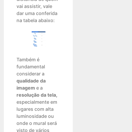
vai assistir, vale
dar uma conferida
na tabela abaixo:
Também é
fundamental
considerar a
qualidade da
imagem
e a
resolução da tela,
especialmente em
lugares com alta
luminosidade ou
onde o mural será
visto de vários