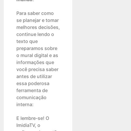
Para saber como
se planejar e tomar
melhores decisões,
continue lendo o
texto que
preparamos sobre
o mural digital e as
informações que
você precisa saber
antes de utilizar
essa poderosa
ferramenta de
comunicação
interna:
E lembre-se! O
ImidiaTV, o