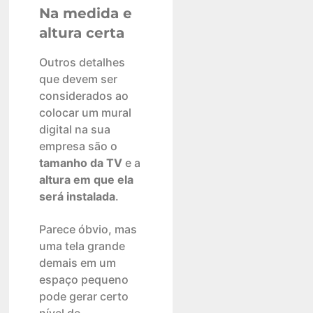
Na medida e
altura certa
Outros detalhes
que devem ser
considerados ao
colocar um mural
digital na sua
empresa são o
tamanho da TV
e a
altura
em que ela
será instalada
.
Parece óbvio, mas
uma tela grande
demais em um
espaço pequeno
pode gerar certo