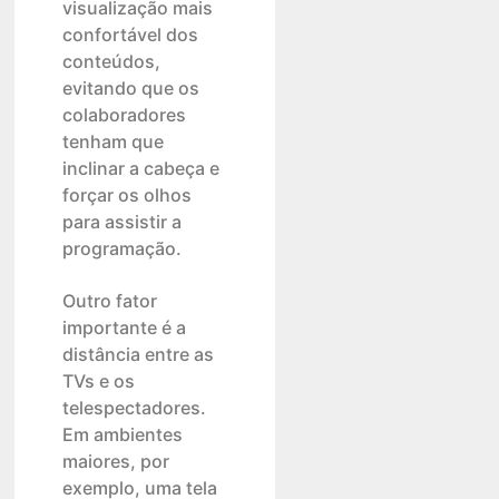
visualização mais
confortável dos
conteúdos,
evitando que os
colaboradores
tenham que
inclinar a cabeça e
forçar os olhos
para assistir a
programação.
Outro fator
importante é a
distância entre as
TVs e os
telespectadores.
Em ambientes
maiores, por
exemplo, uma tela