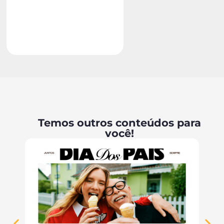
Temos outros conteúdos para
você!