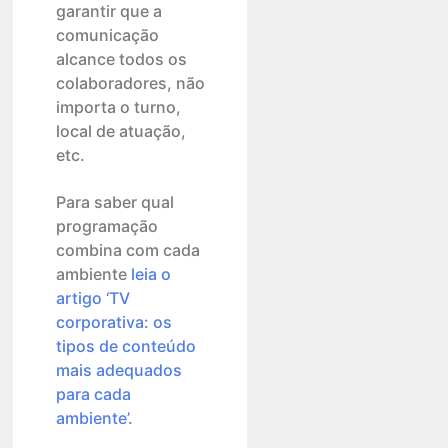
garantir que a
comunicação
alcance todos os
colaboradores, não
importa o turno,
local de atuação,
etc.
Para saber qual
programação
combina com cada
ambiente
leia o
artigo ‘TV
corporativa: os
tipos de conteúdo
mais adequados
para cada
ambiente’
.