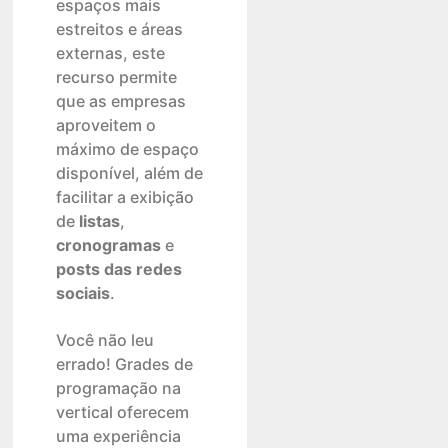
espaços mais
estreitos e áreas
externas, este
recurso permite
que as empresas
aproveitem o
máximo de espaço
disponível, além de
facilitar a exibição
de
listas
,
cronogramas
e
posts das redes
sociais
.
Você não leu
errado! Grades de
programação na
vertical oferecem
uma experiência