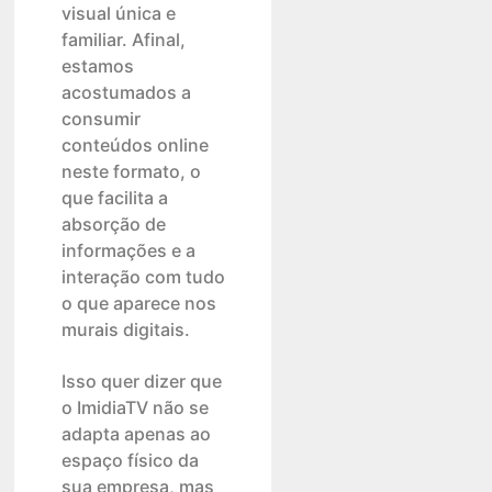
visual única e
familiar. Afinal,
estamos
acostumados a
consumir
conteúdos online
neste formato, o
que facilita a
absorção de
informações e a
interação com tudo
o que aparece nos
murais digitais.
Isso quer dizer que
o ImidiaTV não se
adapta apenas ao
espaço físico da
sua empresa, mas