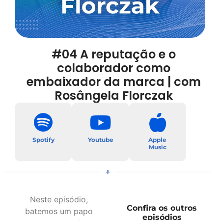
#04 A reputação e o
colaborador como
embaixador da marca | com
Rosângela Florczak
Spotify
Youtube
Apple
Music
Neste episódio,
Confira os outros
batemos um papo
episódios