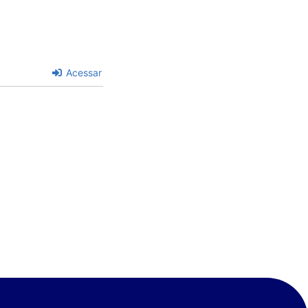
Acessar