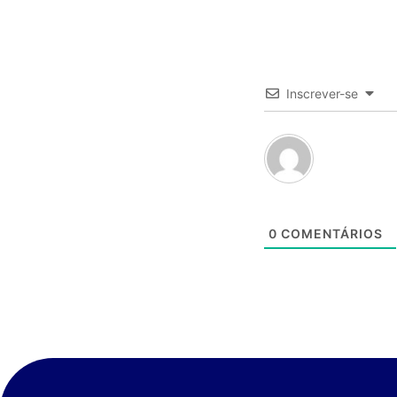
Inscrever-se
0
COMENTÁRIOS