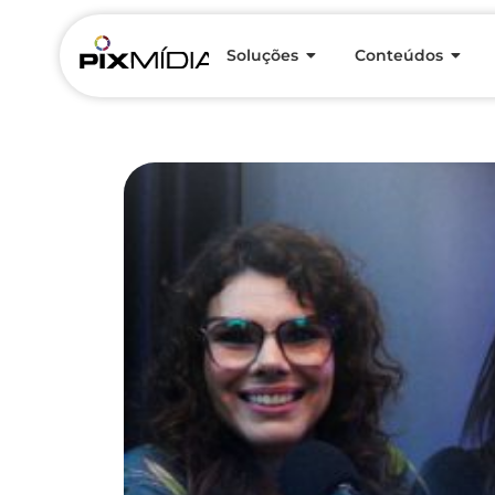
Soluções
Conteúdos