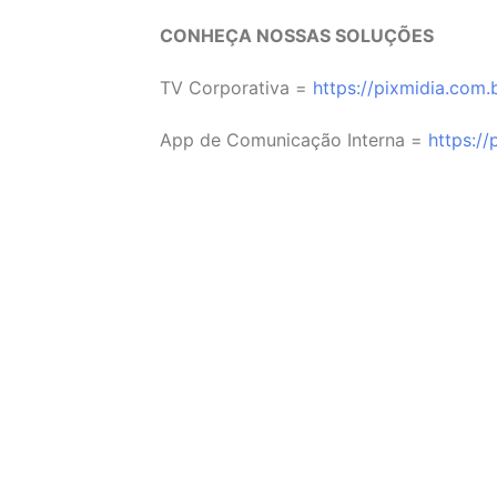
CONHEÇA NOSSAS SOLUÇÕES
TV Corporativa =
⁠https://pixmidia.com.
App de Comunicação Interna =
⁠https:/