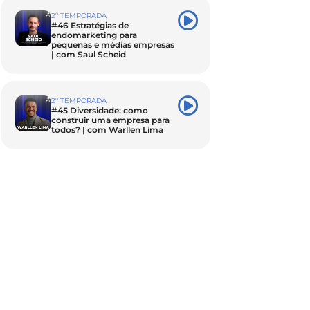
2º TEMPORADA
#46 Estratégias de
endomarketing para
pequenas e médias empresas
| com Saul Scheid
2º TEMPORADA
#45 Diversidade: como
construir uma empresa para
todos? | com Warllen Lima