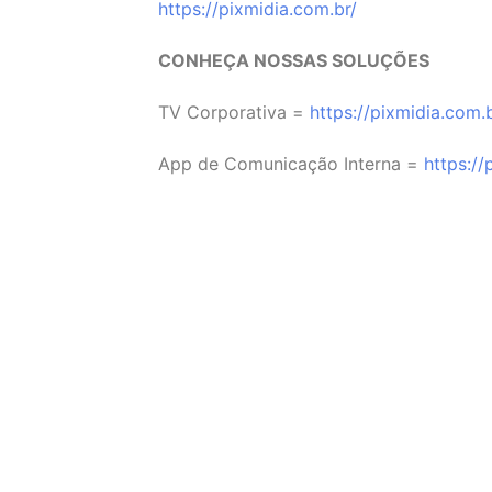
⁠https://pixmidia.com.br/⁠
CONHEÇA NOSSAS SOLUÇÕES
TV Corporativa =
⁠https://pixmidia.com.
App de Comunicação Interna =
⁠https:/