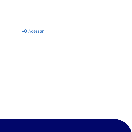
Acessar