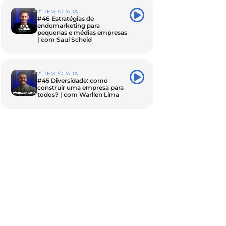
2º TEMPORADA
#46 Estratégias de
endomarketing para
pequenas e médias empresas
| com Saul Scheid
2º TEMPORADA
#45 Diversidade: como
construir uma empresa para
todos? | com Warllen Lima