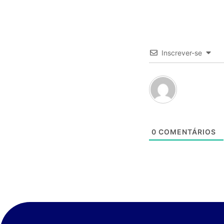
Inscrever-se
0
COMENTÁRIOS