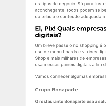
os tipos de negócio. Só para ilust
aconchegante, todos podem se bene
de telas e o conteúdo adequado a 
Ei, Pix! Quais empresa
digitais?
Um breve passeio no shopping é o
uso de menu boards e vitrines digi
Shop
e mais milhares de empresas
usam esses painéis digitais a fim d
Vamos conhecer algumas empresas 
Grupo Bonaparte
O restaurante Bonaparte usa a sol