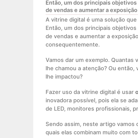
Então, um dos principais objetivos 
de vendas e aumentar a exposição
A vitrine digital é uma solução q
Então, um dos principais objetivos 
de vendas e aumentar a exposição
consequentemente.
Vamos dar um exemplo. Quantas v
lhe chamou a atenção? Ou então, 
lhe impactou?
Fazer uso da vitrine digital é usar
o
inovadora possível, pois ela se ada
de LED, monitores profissionais, p
Sendo assim, neste artigo vamos c
quais elas combinam muito com to