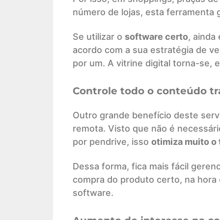
número de lojas, esta ferramenta 
Se utilizar o
software certo
, ainda
acordo com a sua estratégia de ve
por um. A vitrine digital torna-se,
Controle todo o conteúdo tra
Outro grande benefício deste serv
remota. Visto que não é necessário
por pendrive, isso
otimiza muito o
Dessa forma, fica mais fácil gere
compra do produto certo, na hora 
software.