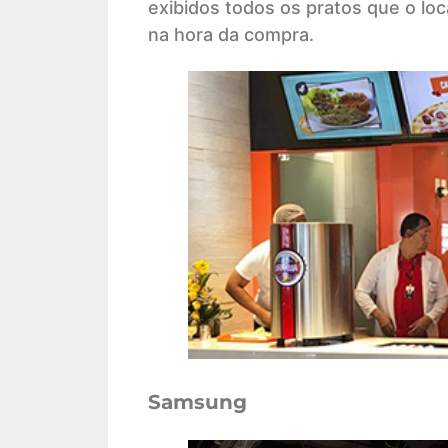
exibidos todos os pratos que o loc
na hora da compra.
Samsung