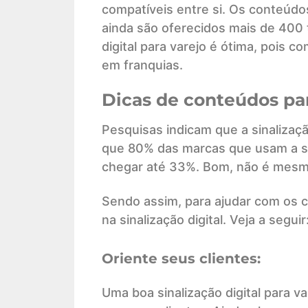
compatíveis entre si. Os conteúdo
ainda são oferecidos mais de 400 
digital para varejo é ótima, pois 
em franquias.
Dicas de conteúdos para
Pesquisas indicam que a sinalizaçã
que 80% das marcas que usam a 
chegar até 33%. Bom, não é mes
Sendo assim, para ajudar com os
na sinalização digital. Veja a seguir
Oriente seus clientes:
Uma boa sinalização digital para v