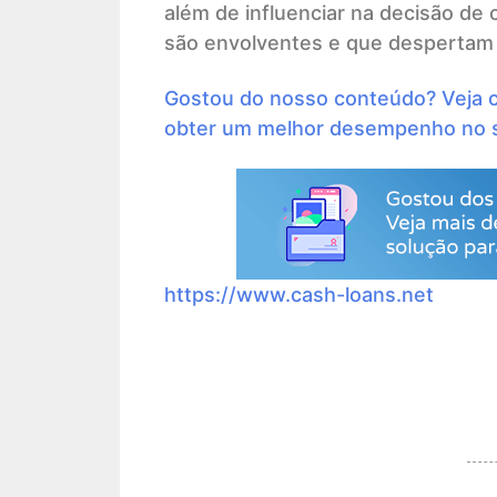
além de influenciar na decisão de
são envolventes e que despertam 
Gostou do nosso conteúdo? Veja co
obter um melhor desempenho no s
https://www.cash-loans.net