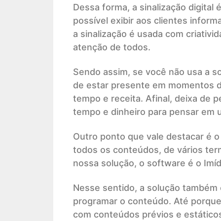
Dessa forma, a sinalização digital 
possível exibir aos clientes infor
a sinalização é usada com criativid
atenção de todos.
Sendo assim, se você não usa a sol
de estar presente em momentos de
tempo e receita. Afinal, deixa de
tempo e dinheiro para pensar em um
Outro ponto que vale destacar é o
todos os conteúdos, de vários ter
nossa solução, o software é o Imíd
Nesse sentido, a solução também é
programar o conteúdo. Até porque
com conteúdos prévios e estáticos 