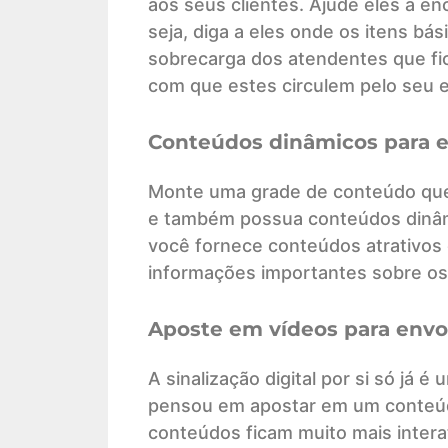
aos seus clientes. Ajude eles a e
seja, diga a eles onde os itens bás
sobrecarga dos atendentes que fi
com que estes circulem pelo seu 
Conteúdos dinâmicos para en
Monte uma grade de conteúdo que
e também possua conteúdos dinâm
você fornece conteúdos atrativos 
informações importantes sobre os
Aposte em vídeos para envol
A sinalização digital por si só já 
pensou em apostar em um conteúd
conteúdos ficam muito mais intera