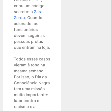
criou um código
secreto: o
Zara
Zerou
. Quando
acionado, os
funcionários
devem seguir as
pessoas pretas
que entram na loja.
Todos esses casos
vieram à tona na
mesma semana.
Por isso, o Dia da
Consciência Negra
tem uma missão
muito importante:
lutar contra o
racismo e a