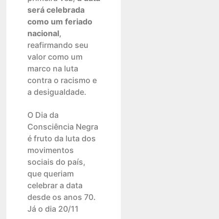
será celebrada
como um feriado
nacional
,
reafirmando seu
valor como um
marco na luta
contra o racismo e
a desigualdade.
O Dia da
Consciência Negra
é fruto da luta dos
movimentos
sociais do país,
que queriam
celebrar a data
desde os anos 70.
Já o dia 20/11