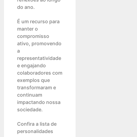
do ano.
É um recurso para
manter o
compromisso
ativo, promovendo
a
representatividade
e engajando
colaboradores com
exemplos que
transformaram e
continuam
impactando nossa
sociedade.
Confira a lista de
personalidades