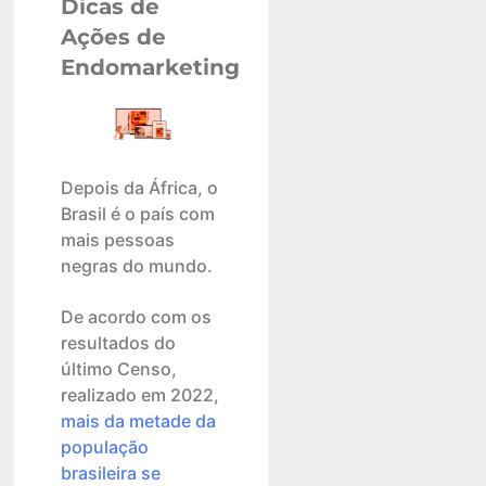
Dicas de
Ações de
Endomarketing
Depois da África, o
Brasil é o país com
mais pessoas
negras do mundo.
De acordo com os
resultados do
último Censo,
realizado em 2022,
mais da metade da
população
brasileira se