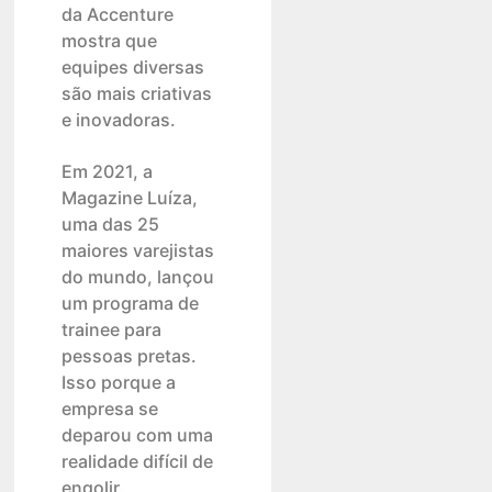
da Accenture
mostra que
equipes diversas
são mais criativas
e inovadoras.
Em 2021, a
Magazine Luíza,
uma das 25
maiores varejistas
do mundo, lançou
um programa de
trainee para
pessoas pretas.
Isso porque a
empresa se
deparou com uma
realidade difícil de
engolir.