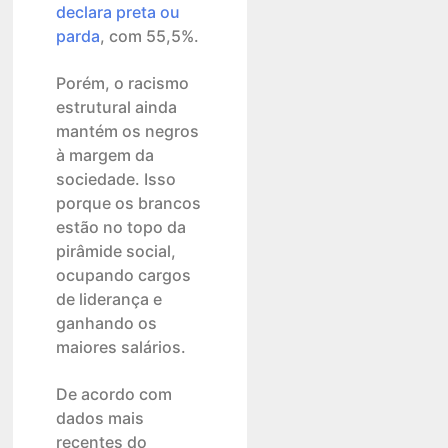
declara preta ou
parda
, com 55,5%.
Porém, o racismo
estrutural ainda
mantém os negros
à margem da
sociedade. Isso
porque os brancos
estão no topo da
pirâmide social,
ocupando cargos
de liderança e
ganhando os
maiores salários.
De acordo com
dados mais
recentes do