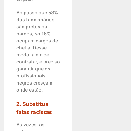
Ao passo que 53%
dos funcionários
são pretos ou
pardos, só 16%
ocupam cargos de
chefia. Desse
modo, além de
contratar, é preciso
garantir que os
profissionais
negros cresçam
onde estão.
2. Substitua
falas racistas
Às vezes, as