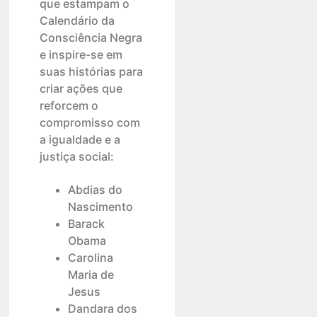
que estampam o
Calendário da
Consciência Negra
e inspire-se em
suas histórias para
criar ações que
reforcem o
compromisso com
a igualdade e a
justiça social:
Abdias do
Nascimento
Barack
Obama
Carolina
Maria de
Jesus
Dandara dos