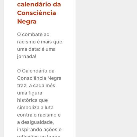
calendário da
Consciência
Negra
O combate ao
racismo é mais que
uma data: é uma
jornada!
O Calendário da
Consciência Negra
traz, a cada mês,
uma figura
histórica que
simboliza a luta
contra o racismo e
a desigualdade,
inspirando ações e
reflexões ao longo