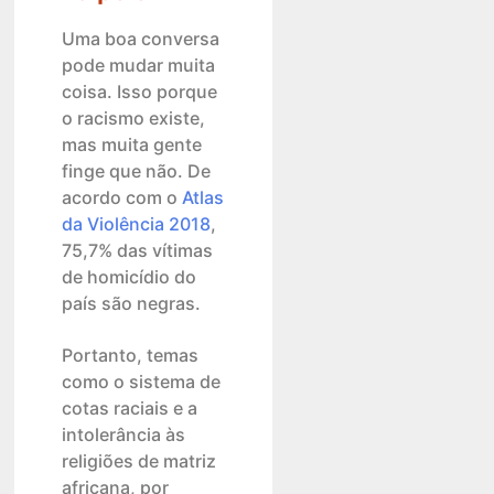
Uma boa conversa
pode mudar muita
coisa. Isso porque
o racismo existe,
mas muita gente
finge que não. De
acordo com o
Atlas
da Violência 2018
,
75,7% das vítimas
de homicídio do
país são negras.
Portanto, temas
como o sistema de
cotas raciais e a
intolerância às
religiões de matriz
africana, por