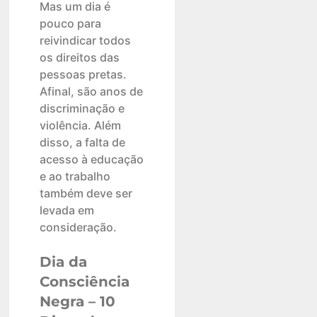
Mas um dia é
pouco para
reivindicar todos
os direitos das
pessoas pretas.
Afinal, são anos de
discriminação e
violência. Além
disso, a falta de
acesso à educação
e ao trabalho
também deve ser
levada em
consideração.
Dia da
Consciência
Negra – 10