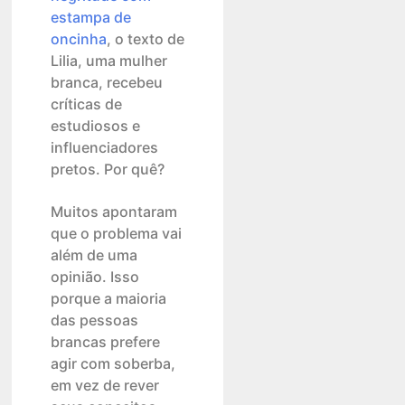
estampa de
oncinha
, o texto de
Lilia, uma mulher
branca, recebeu
críticas de
estudiosos e
influenciadores
pretos. Por quê?
Muitos apontaram
que o problema vai
além de uma
opinião. Isso
porque a maioria
das pessoas
brancas prefere
agir com soberba,
em vez de rever