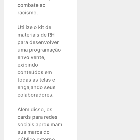
combate ao
racismo.
Utilize o kit de
materiais de RH
para desenvolver
uma programação
envolvente,
exibindo
conteúdos em
todas as telas e
engajando seus
colaboradores.
Além disso, os
cards para redes
sociais aproximam
sua marca do
público externo,