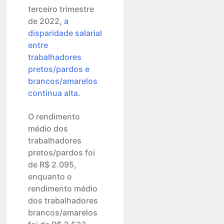
terceiro trimestre
de 2022,
a
disparidade salarial
entre
trabalhadores
pretos/pardos e
brancos/amarelos
continua alta
.
O rendimento
médio dos
trabalhadores
pretos/pardos foi
de R$ 2.095,
enquanto o
rendimento médio
dos trabalhadores
brancos/amarelos