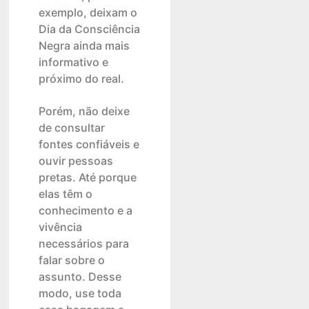
exemplo, deixam o
Dia da Consciência
Negra ainda mais
informativo e
próximo do real.
Porém, não deixe
de consultar
fontes confiáveis e
ouvir pessoas
pretas. Até porque
elas têm o
conhecimento e a
vivência
necessários para
falar sobre o
assunto. Desse
modo, use toda