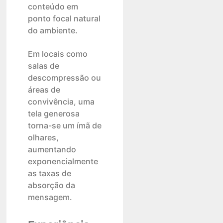
conteúdo em
ponto focal natural
do ambiente.
Em locais como
salas de
descompressão ou
áreas de
convivência, uma
tela generosa
torna-se um ímã de
olhares,
aumentando
exponencialmente
as taxas de
absorção da
mensagem.