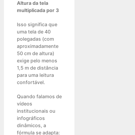
Altura da tela
multiplicada por 3
Isso significa que
uma tela de 40
polegadas (com
aproximadamente
50 cm de altura)
exige pelo menos
1,5 m de distância
para uma leitura
confortável.
Quando falamos de
vídeos
institucionais ou
infográficos
dinâmicos, a
fórmula se adapta: