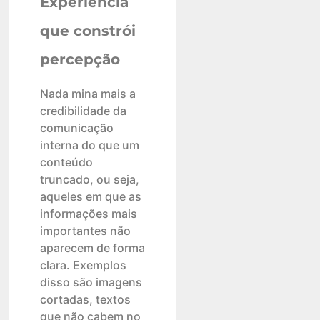
Experiência
que constrói
percepção
Nada mina mais a
credibilidade da
comunicação
interna do que um
conteúdo
truncado, ou seja,
aqueles em que as
informações mais
importantes não
aparecem de forma
clara. Exemplos
disso são imagens
cortadas, textos
que não cabem no