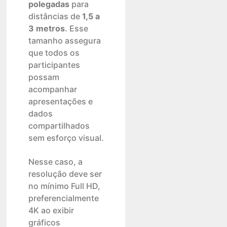
polegadas
para
distâncias de
1,5 a
3 metros
. Esse
tamanho assegura
que todos os
participantes
possam
acompanhar
apresentações e
dados
compartilhados
sem esforço visual.
Nesse caso, a
resolução deve ser
no mínimo Full HD,
preferencialmente
4K ao exibir
gráficos