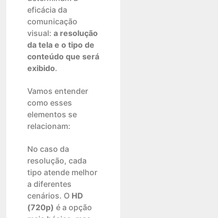
eficácia da
comunicação
visual:
a resolução
da tela e o tipo de
conteúdo que será
exibido
.
Vamos entender
como esses
elementos se
relacionam:
No caso da
resolução, cada
tipo atende melhor
a diferentes
cenários. O
HD
(720p)
é a opção