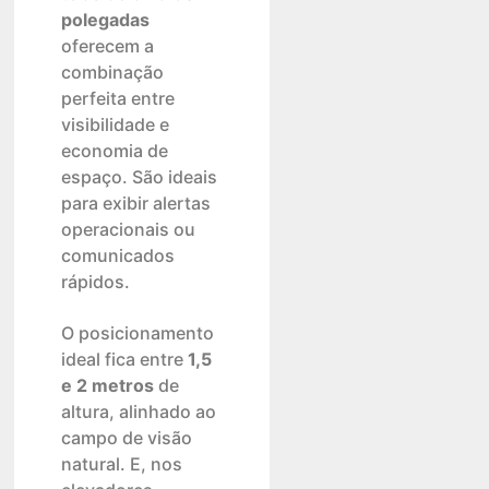
polegadas
oferecem a
combinação
perfeita entre
visibilidade e
economia de
espaço. São ideais
para exibir alertas
operacionais ou
comunicados
rápidos.
O posicionamento
ideal fica entre
1,5
e 2 metros
de
altura, alinhado ao
campo de visão
natural. E, nos