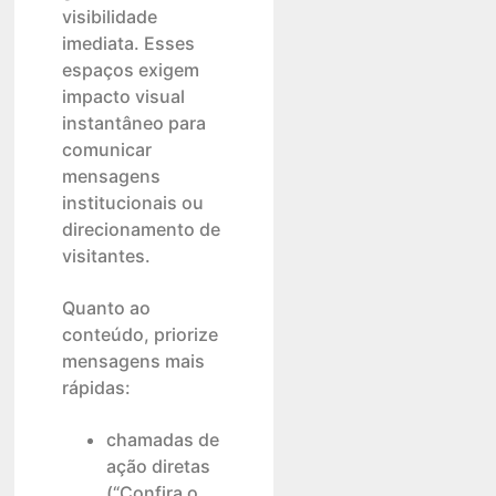
visibilidade
imediata. Esses
espaços exigem
impacto visual
instantâneo para
comunicar
mensagens
institucionais ou
direcionamento de
visitantes.
Quanto ao
conteúdo, priorize
mensagens mais
rápidas:
chamadas de
ação diretas
(“Confira o