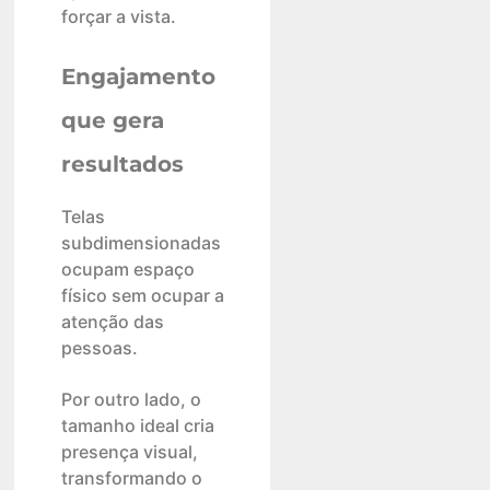
forçar a vista.
Engajamento
que gera
resultados
Telas
subdimensionadas
ocupam espaço
físico sem ocupar a
atenção das
pessoas.
Por outro lado, o
tamanho ideal cria
presença visual,
transformando o