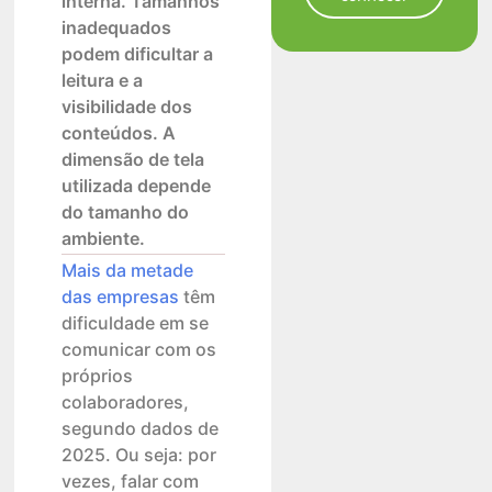
interna. Tamanhos
inadequados
podem dificultar a
leitura e a
visibilidade dos
conteúdos. A
dimensão de tela
utilizada depende
do tamanho do
ambiente.
Mais da metade
das empresas
têm
dificuldade em se
comunicar com os
próprios
colaboradores,
segundo dados de
2025. Ou seja: por
vezes, falar com