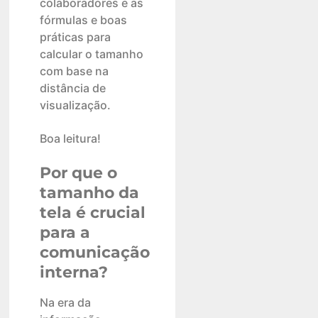
colaboradores e as
fórmulas e boas
práticas para
calcular o tamanho
com base na
distância de
visualização.
Boa leitura!
Por que o
tamanho da
tela é crucial
para a
comunicação
interna?
Na era da