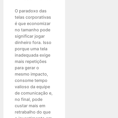
O paradoxo das
telas corporativas
é que economizar
no tamanho pode
significar jogar
dinheiro fora. Isso
porque uma tela
inadequada exige
mais repetições
para gerar o
mesmo impacto,
consome tempo
valioso da equipe
de comunicação e,
no final, pode
custar mais em
retrabalho do que