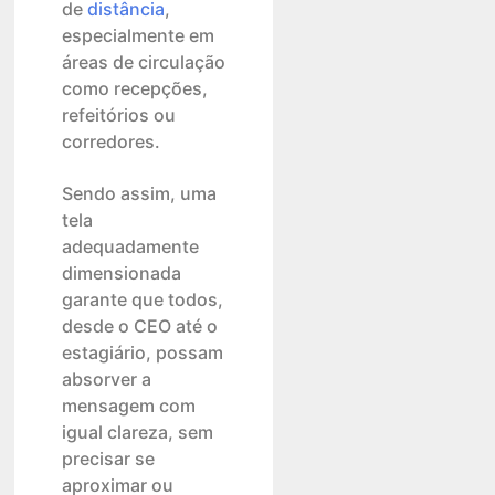
de
distância
,
especialmente em
áreas de circulação
como recepções,
refeitórios ou
corredores.
Sendo assim, uma
tela
adequadamente
dimensionada
garante que todos,
desde o CEO até o
estagiário, possam
absorver a
mensagem com
igual clareza, sem
precisar se
aproximar ou