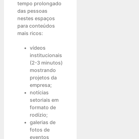
tempo prolongado
das pessoas
nestes espaços
para conteúdos
mais ricos:
vídeos
institucionais
(2-3 minutos)
mostrando
projetos da
empresa;
notícias
setoriais em
formato de
rodízio;
galerias de
fotos de
eventos