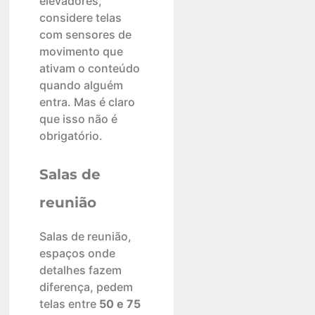
elevadores,
considere telas
com sensores de
movimento que
ativam o conteúdo
quando alguém
entra. Mas é claro
que isso não é
obrigatório.
Salas de
reunião
Salas de reunião,
espaços onde
detalhes fazem
diferença, pedem
telas entre
50 e 75