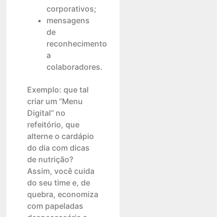
corporativos;
mensagens
de
reconhecimento
a
colaboradores.
Exemplo: que tal
criar um “Menu
Digital” no
refeitório, que
alterne o cardápio
do dia com dicas
de nutrição?
Assim, você cuida
do seu time e, de
quebra, economiza
com papeladas