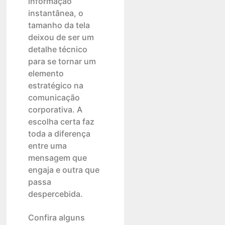
informação
instantânea, o
tamanho da tela
deixou de ser um
detalhe técnico
para se tornar um
elemento
estratégico na
comunicação
corporativa. A
escolha certa faz
toda a diferença
entre uma
mensagem que
engaja e outra que
passa
despercebida.
Confira alguns