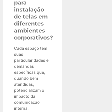
para
instalação
de telas em
diferentes
ambientes
corporativos?
Cada espaço tem
suas
particularidades e
demandas
específicas que,
quando bem
atendidas,
potencializam o
impacto da
comunicação
interna.