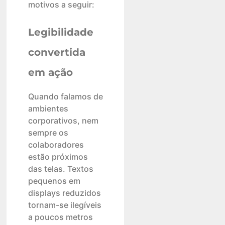
motivos a seguir:
Legibilidade
convertida
em ação
Quando falamos de
ambientes
corporativos, nem
sempre os
colaboradores
estão próximos
das telas. Textos
pequenos em
displays reduzidos
tornam-se ilegíveis
a poucos metros