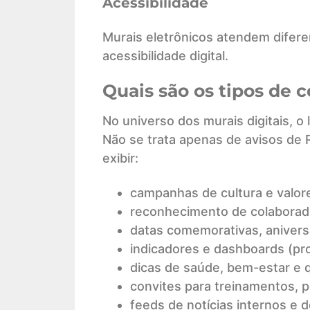
Acessibilidade
Murais eletrônicos atendem difer
acessibilidade digital.
Quais são os tipos de
No universo dos murais digitais, o 
Não se trata apenas de avisos de 
exibir:
campanhas de cultura e valor
reconhecimento de colaborad
datas comemorativas, aniversá
indicadores e dashboards (pro
dicas de saúde, bem-estar e q
convites para treinamentos, p
feeds de notícias internos e d