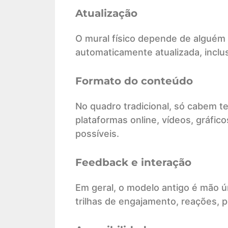
Atualização
O mural físico depende de alguém p
automaticamente atualizada, incl
Formato do conteúdo
No quadro tradicional, só cabem t
plataformas online, vídeos, gráfic
possíveis.
Feedback e interação
Em geral, o modelo antigo é mão ún
trilhas de engajamento, reações, 