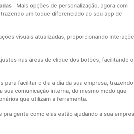
adas
| Mais opções de personalização, agora com
, trazendo um toque diferenciado ao seu app de
ações visuais atualizadas, proporcionando interaçõ
justes nas áreas de clique dos botões, facilitando o
 para facilitar o dia a dia da sua empresa, trazendo
para sua comunicação interna, do mesmo modo que
nários que utilizam a ferramenta.
te pra gente como elas estão ajudando a sua empres