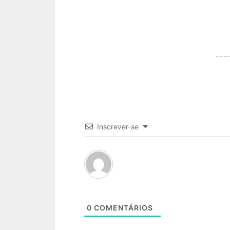
Inscrever-se
0
COMENTÁRIOS