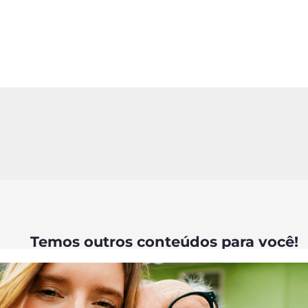
Temos outros conteúdos para você!