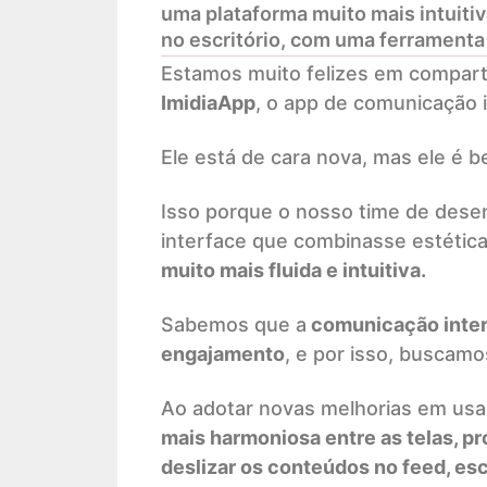
uma plataforma muito mais intuitiv
no escritório, com uma ferramenta
Estamos muito felizes em compart
ImidiaApp
, o app de comunicação 
Ele está de cara nova, mas ele é 
Isso porque o nosso time de dese
interface que combinasse estética
muito mais fluida e intuitiva.
Sabemos que a
comunicação inter
engajamento
, e por isso, buscam
Ao adotar novas melhorias em usa
mais harmoniosa entre as telas, 
deslizar os conteúdos no feed, es