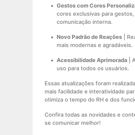
Gestos com Cores Personaliz
cores exclusivas para gestos
comunicação interna.
Novo Padrão de Reações
| Re
mais modernas e agradáveis.
Acessibilidade Aprimorada
| A
uso para todos os usuários.
Essas atualizações foram realizadas
mais facilidade e interatividade 
otimiza o tempo do RH e dos funcio
Confira todas as novidades e con
se comunicar melhor!