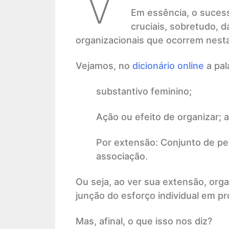
Em essência, o suces
cruciais, sobretudo, 
organizacionais que ocorrem nesta
Vejamos, no
dicionário online
a pal
substantivo feminino;
Ação ou efeito de organizar; a
Por extensão: Conjunto de p
associação.
Ou seja, ao ver sua extensão, orga
junção do esforço individual em pr
Mas, afinal, o que isso nos diz?