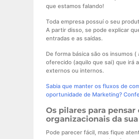
que estamos falando!
Toda empresa possuí o seu produto
A partir disso, se pode explicar 
entradas e as saídas.
De forma básica são os insumos ( 
oferecido (aquilo que sai) que irá
externos ou internos.
Sabia que manter os fluxos de com
oportunidade de Marketing? Confe
Os pilares para pensar
organizacionais da su
Pode parecer fácil, mas fique atent