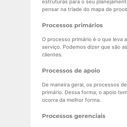
estruturas para o seu planejament
pensar na tríade do mapa de proce
Processos primários
O processo primário é o que leva a
serviço. Podemos dizer que são as
clientes.
Processos de apoio
De maneira geral, os processos de
primário. Dessa forma, o apoio te
ocorra da melhor forma.
Processos gerenciais