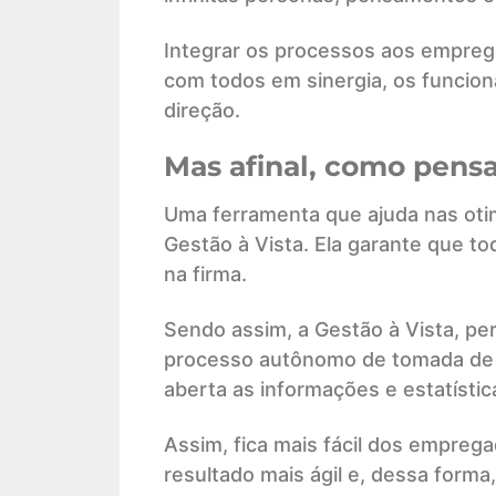
Integrar os processos aos empre
com todos em sinergia, os funcio
direção.
Mas afinal, como pensa
Uma ferramenta que ajuda nas oti
Gestão à Vista. Ela garante que t
na firma.
Sendo assim, a Gestão à Vista, p
processo autônomo de tomada de
aberta as informações e estatístic
Assim, fica mais fácil dos empreg
resultado mais ágil e, dessa forma,