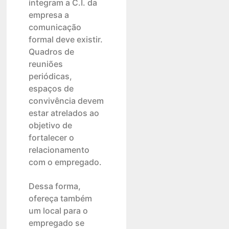
integram a C.I. da
empresa a
comunicação
formal deve existir.
Quadros de
reuniões
periódicas,
espaços de
convivência devem
estar atrelados ao
objetivo de
fortalecer o
relacionamento
com o empregado.
Dessa forma,
ofereça também
um local para o
empregado se