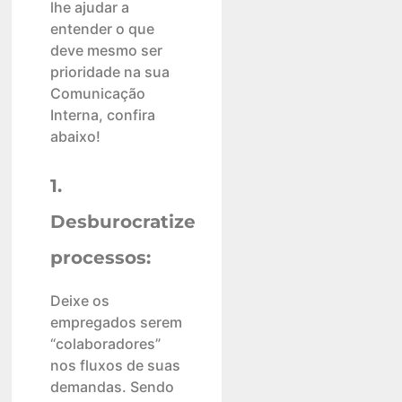
lhe ajudar a
entender o que
deve mesmo ser
prioridade na sua
Comunicação
Interna, confira
abaixo!
1.
Desburocratize
processos:
Deixe os
empregados serem
“colaboradores”
nos fluxos de suas
demandas. Sendo