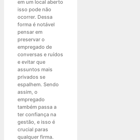
em um local aberto
isso pode não
ocorrer. Dessa
forma é notável
pensar em
preservar o
empregado de
conversas e ruídos
e evitar que
assuntos mais
privados se
espalhem. Sendo
assim, o
empregado
também passa a
ter confiança na
gestão, e isso é
crucial paras
qualquer firma.