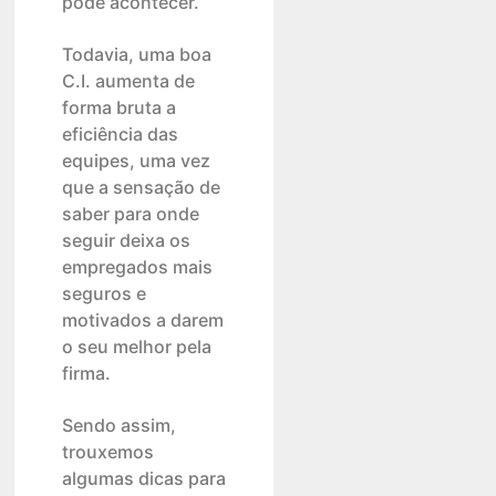
pode acontecer.
Todavia, uma boa
C.I. aumenta de
forma bruta a
eficiência das
equipes, uma vez
que a sensação de
saber para onde
seguir deixa os
empregados mais
seguros e
motivados a darem
o seu melhor pela
firma.
Sendo assim,
trouxemos
algumas dicas para