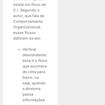
existe um fluxo de
C.I. Segundo o
autor, que fala de
Comportamento
Organizacional,
esses fluxos
definem-se em:
Vertical
descendente:
esse é o fluxo
que acontece
de cima para
baixo, ou
seja, quando
a diretoria
passa
informações