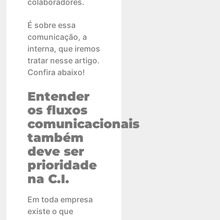
colaboradores.
É sobre essa
comunicação, a
interna, que iremos
tratar nesse artigo.
Confira abaixo!
Entender
os fluxos
comunicacionais
também
deve ser
prioridade
na C.I.
Em toda empresa
existe o que