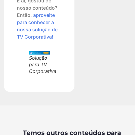
E ai, gostou do
nosso conteúdo?
Então,
aproveite
para conhecer a
nossa solução de
TV Corporativa!
Solução
para TV
Corporativa
Temos outros conteúdos para