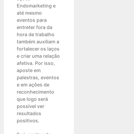
Endomarketing e
até mesmo
eventos para
entreter fora da
hora de trabalho
também auxiliam a
fortalecer os laços
e criar uma relação
afetiva. Por isso,
aposte em
palestras, eventos
e em ações de
reconhecimento
que logo será
possível ver
resultados
positivos.