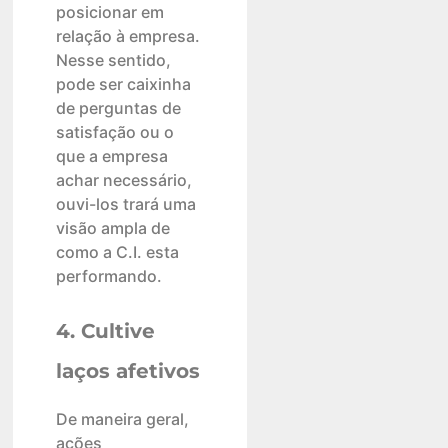
posicionar em
relação à empresa.
Nesse sentido,
pode ser caixinha
de perguntas de
satisfação ou o
que a empresa
achar necessário,
ouvi-los trará uma
visão ampla de
como a C.I. esta
performando.
4. Cultive
laços afetivos
De maneira geral,
ações