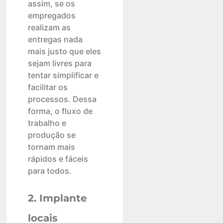
assim, se os
empregados
realizam as
entregas nada
mais justo que eles
sejam livres para
tentar simplificar e
facilitar os
processos. Dessa
forma, o fluxo de
trabalho e
produção se
tornam mais
rápidos e fáceis
para todos.
2. Implante
locais