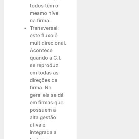
todos têm o
mesmo nível
na firma.
Transversal:
este fluxo é
multidirecional.
Acontece
quando a C.I.
se reproduz
em todas as
direções da
firma. No
geral ela se dá
em firmas que
possuem a
alta gestão
ativa e
integrada a