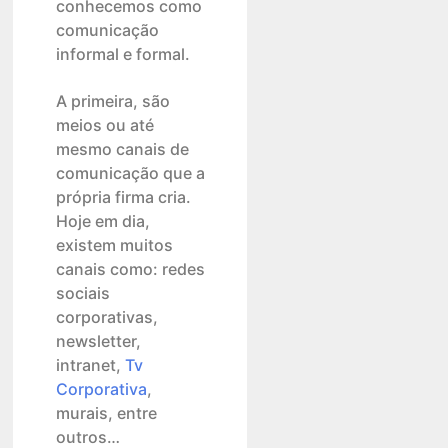
conhecemos como
comunicação
informal e formal.
A primeira, são
meios ou até
mesmo canais de
comunicação que a
própria firma cria.
Hoje em dia,
existem muitos
canais como: redes
sociais
corporativas,
newsletter,
intranet,
Tv
Corporativa
,
murais, entre
outros…