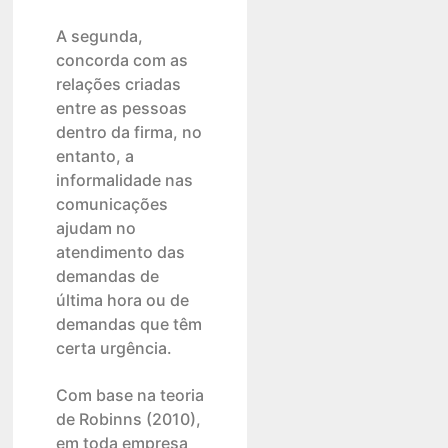
A segunda,
concorda com as
relações criadas
entre as pessoas
dentro da firma, no
entanto, a
informalidade nas
comunicações
ajudam no
atendimento das
demandas de
última hora ou de
demandas que têm
certa urgência.
Com base na teoria
de Robinns (2010),
em toda empresa