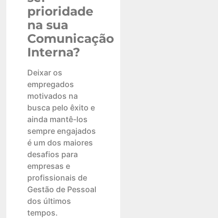
prioridade
na sua
Comunicação
Interna?
Deixar os
empregados
motivados na
busca pelo êxito e
ainda mantê-los
sempre engajados
é um dos maiores
desafios para
empresas e
profissionais de
Gestão de Pessoal
dos últimos
tempos.