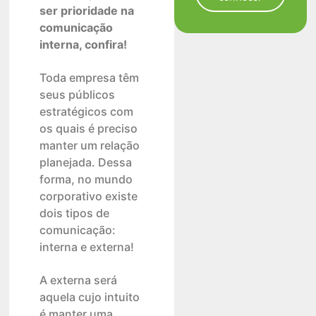
ser prioridade na
comunicação
interna, confira!
Toda empresa têm
seus públicos
estratégicos com
os quais é preciso
manter um relação
planejada. Dessa
forma, no mundo
corporativo existe
dois tipos de
comunicação:
interna e externa!
A externa será
aquela cujo intuito
é manter uma