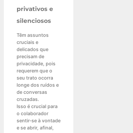
privativos e
silenciosos
Têm assuntos
cruciais e
delicados que
precisam de
privacidade, pois
requerem que o
seu trato ocorra
longe dos ruídos e
de conversas
cruzadas.
Isso é crucial para
o colaborador
sentir-se à vontade
e se abrir, afinal,