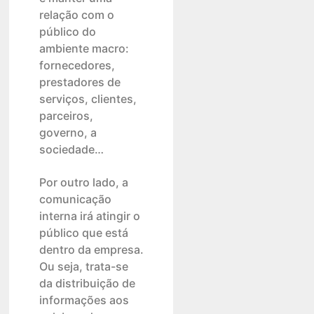
relação com o
público do
ambiente macro:
fornecedores,
prestadores de
serviços, clientes,
parceiros,
governo, a
sociedade…
Por outro lado, a
comunicação
interna irá atingir o
público que está
dentro da empresa.
Ou seja, trata-se
da distribuição de
informações aos