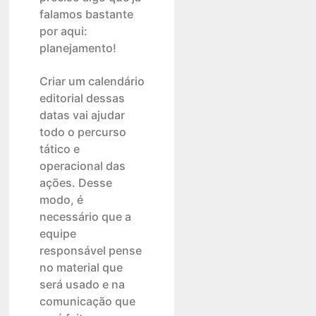
falamos bastante
por aqui:
planejamento!
Criar um calendário
editorial dessas
datas vai ajudar
todo o percurso
tático e
operacional das
ações. Desse
modo, é
necessário que a
equipe
responsável pense
no material que
será usado e na
comunicação que