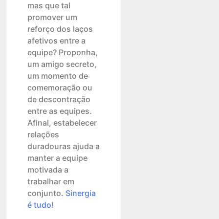
mas que tal
promover um
reforço dos laços
afetivos entre a
equipe? Proponha,
um amigo secreto,
um momento de
comemoração ou
de descontração
entre as equipes.
Afinal, estabelecer
relações
duradouras ajuda a
manter a equipe
motivada a
trabalhar em
conjunto.
Sinergia
é tudo!