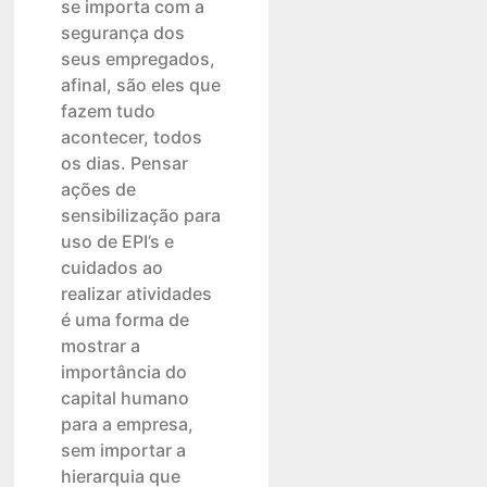
se importa com a
segurança dos
seus empregados,
afinal, são eles que
fazem tudo
acontecer, todos
os dias. Pensar
ações de
sensibilização para
uso de EPI’s e
cuidados ao
realizar atividades
é uma forma de
mostrar a
importância do
capital humano
para a empresa,
sem importar a
hierarquia que