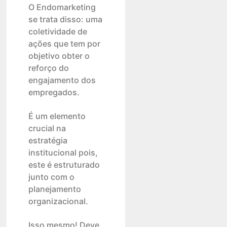
O Endomarketing
se trata disso: uma
coletividade de
ações que tem por
objetivo obter o
reforço do
engajamento dos
empregados.
É um elemento
crucial na
estratégia
institucional pois,
este é estruturado
junto com o
planejamento
organizacional.
Isso mesmo! Deve