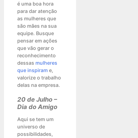
é uma boa hora
para dar atenção
as mulheres que
são mães na sua
equipe. Busque
pensar em ações
que vão gerar o
reconhecimento
dessas
mulheres
que inspiram
e,
valorize o trabalho
delas na empresa.
20 de Julho –
Dia do Amigo
Aqui se tem um
universo de
possibilidades,