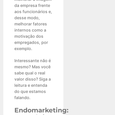
da empresa frente
aos funcionários e,
desse modo,
melhorar fatores
internos como a
motivação dos
empregados, por
exemplo.
Interessante não é
mesmo? Mas você
sabe qual o real
valor disso? Siga a
leitura e entenda
do que estamos
falando.
Endomarketing: