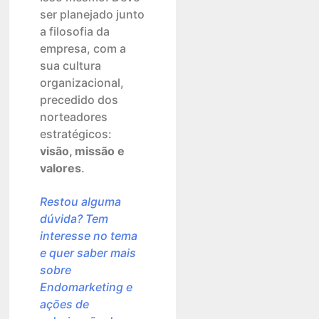
ser planejado junto
a filosofia da
empresa, com a
sua cultura
organizacional,
precedido dos
norteadores
estratégicos:
visão, missão e
valores
.
Restou alguma
dúvida? Tem
interesse no tema
e quer saber mais
sobre
Endomarketing e
ações de