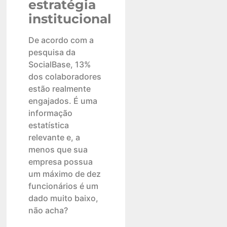
estratégia
institucional
De acordo com a
pesquisa da
SocialBase, 13%
dos colaboradores
estão realmente
engajados. É uma
informação
estatística
relevante e, a
menos que sua
empresa possua
um máximo de dez
funcionários é um
dado muito baixo,
não acha?