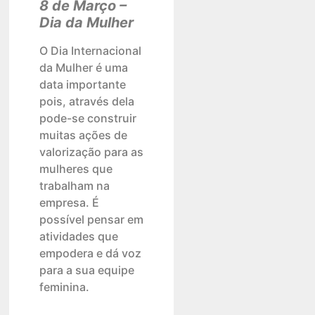
8 de Março –
Dia da Mulher
O Dia Internacional
da Mulher é uma
data importante
pois, através dela
pode-se construir
muitas ações de
valorização para as
mulheres que
trabalham na
empresa. É
possível pensar em
atividades que
empodera e dá voz
para a sua equipe
feminina.