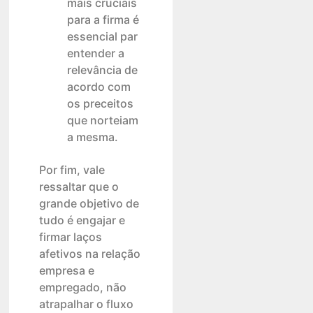
mais cruciais
para a firma é
essencial par
entender a
relevância de
acordo com
os preceitos
que norteiam
a mesma.
Por fim, vale
ressaltar que o
grande objetivo de
tudo é engajar e
firmar laços
afetivos na relação
empresa e
empregado, não
atrapalhar o fluxo