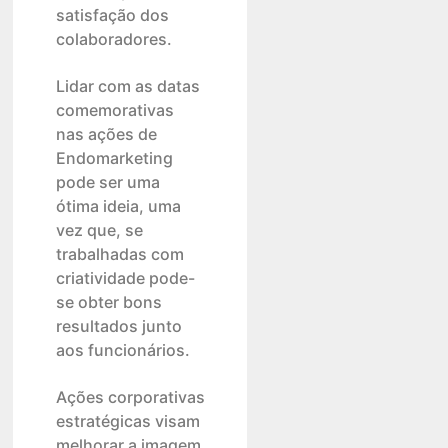
satisfação dos
colaboradores.
Lidar com as datas
comemorativas
nas ações de
Endomarketing
pode ser uma
ótima ideia, uma
vez que, se
trabalhadas com
criatividade pode-
se obter bons
resultados junto
aos funcionários.
Ações corporativas
estratégicas visam
melhorar a imagem