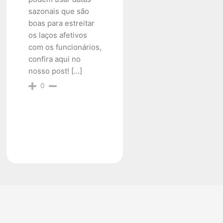
sazonais que são
boas para estreitar
os laços afetivos
com os funcionários,
confira aqui no
nosso post! […]
0