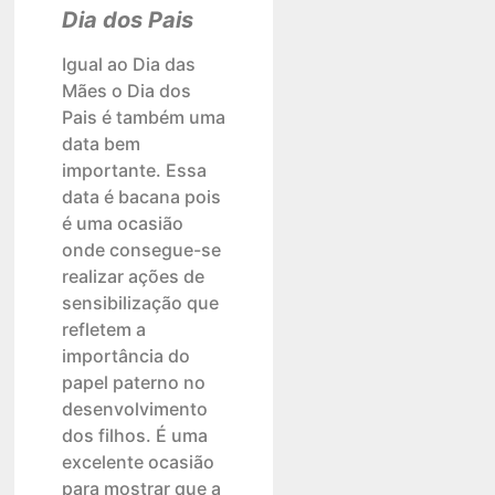
Dia dos Pais
Igual ao Dia das
Mães o Dia dos
Pais é também uma
data bem
importante. Essa
data é bacana pois
é uma ocasião
onde consegue-se
realizar ações de
sensibilização que
refletem a
importância do
papel paterno no
desenvolvimento
dos filhos. É uma
excelente ocasião
para mostrar que a