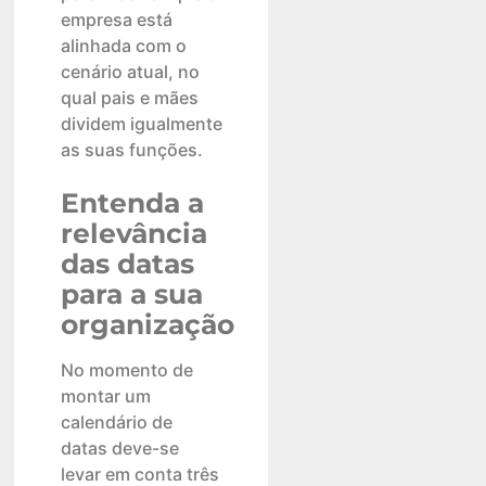
empresa está
alinhada com o
cenário atual, no
qual pais e mães
dividem igualmente
as suas funções.
Entenda a
relevância
das datas
para a sua
organização
No momento de
montar um
calendário de
datas deve-se
levar em conta três