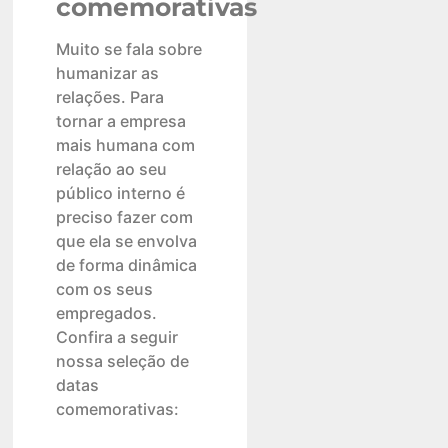
comemorativas
Muito se fala sobre
humanizar as
relações. Para
tornar a empresa
mais humana com
relação ao seu
público interno é
preciso fazer com
que ela se envolva
de forma dinâmica
com os seus
empregados.
Confira a seguir
nossa seleção de
datas
comemorativas: