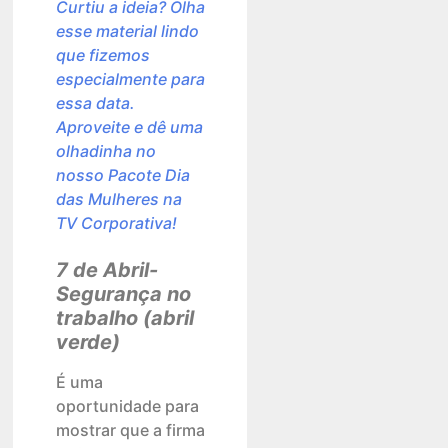
Curtiu a ideia? Olha
esse material lindo
que fizemos
especialmente para
essa data.
Aproveite e dê uma
olhadinha no
nosso Pacote Dia
das Mulheres na
TV Corporativa!
7 de Abril-
Segurança no
trabalho (abril
verde)
É uma
oportunidade para
mostrar que a firma