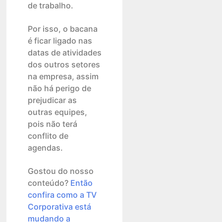
de trabalho.
Por isso, o bacana
é ficar ligado nas
datas de atividades
dos outros setores
na empresa, assim
não há perigo de
prejudicar as
outras equipes,
pois não terá
conflito de
agendas.
Gostou do nosso
conteúdo?
Então
confira como a TV
Corporativa está
mudando a