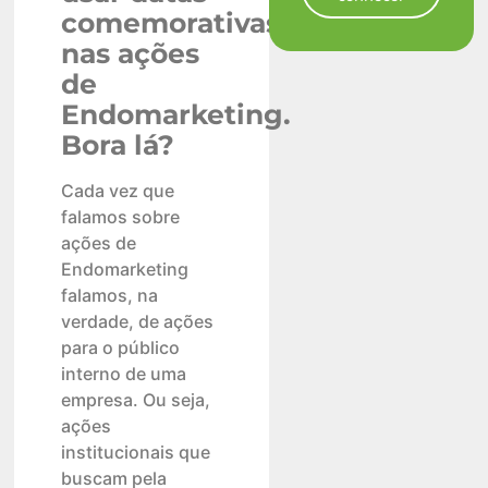
comemorativas
nas ações
de
Endomarketing.
Bora lá?
Cada vez que
falamos sobre
ações de
Endomarketing
falamos, na
verdade, de ações
para o público
interno de uma
empresa. Ou seja,
ações
institucionais que
buscam pela