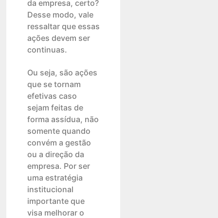
da empresa, certo?
Desse modo, vale
ressaltar que essas
ações devem ser
continuas.
Ou seja, são ações
que se tornam
efetivas caso
sejam feitas de
forma assídua, não
somente quando
convém a gestão
ou a direção da
empresa. Por ser
uma estratégia
institucional
importante que
visa melhorar o