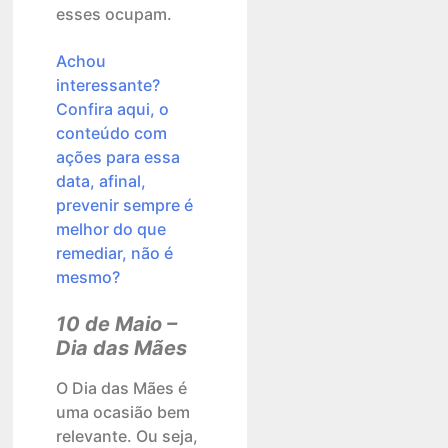
esses ocupam.
Achou
interessante?
Confira aqui, o
conteúdo com
ações para essa
data, afinal,
prevenir sempre é
melhor do que
remediar, não é
mesmo?
10 de Maio –
Dia das Mães
O Dia das Mães é
uma ocasião bem
relevante. Ou seja,