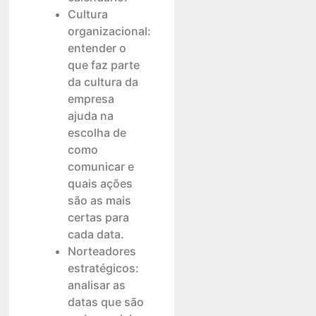
Cultura
organizacional:
entender o
que faz parte
da cultura da
empresa
ajuda na
escolha de
como
comunicar e
quais ações
são as mais
certas para
cada data.
Norteadores
estratégicos:
analisar as
datas que são