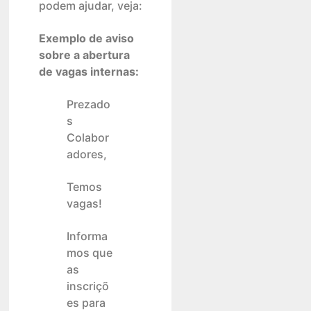
podem ajudar, veja:
Exemplo de aviso
sobre a abertura
de vagas internas:
Prezado
s
Colabor
adores,
Temos
vagas!
Informa
mos que
as
inscriçõ
es para