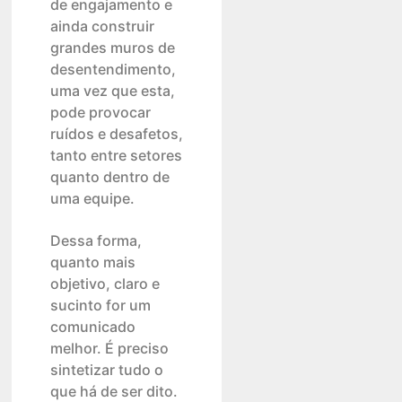
de engajamento e
ainda construir
grandes muros de
desentendimento,
uma vez que esta,
pode provocar
ruídos e desafetos,
tanto entre setores
quanto dentro de
uma equipe.
Dessa forma,
quanto mais
objetivo, claro e
sucinto for um
comunicado
melhor. É preciso
sintetizar tudo o
que há de ser dito.