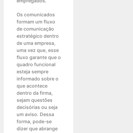
empregados.
Os comunicados
formam um fluxo
de comunicação
estratégico dentro
de uma empresa,
uma vez que, esse
fluxo garante que o
quadro funcional
esteja sempre
informado sobre o
que acontece
dentro da firma,
sejam questões
decisórias ou seja
um aviso. Dessa
forma, pode-se
dizer que abrange