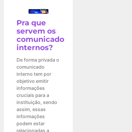
Pra que
servem os
comunicado
internos?
De forma privada o
comunicado
interno tem por
objetivo emitir
informações
cruciais para a
instituição, sendo
assim, essas
informações
podem estar
relacionadas a