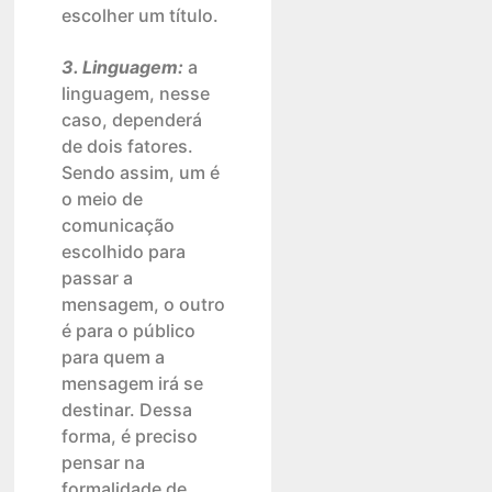
escolher um título.
3. Linguagem:
a
linguagem, nesse
caso, dependerá
de dois fatores.
Sendo assim, um é
o meio de
comunicação
escolhido para
passar a
mensagem, o outro
é para o público
para quem a
mensagem irá se
destinar. Dessa
forma, é preciso
pensar na
formalidade de