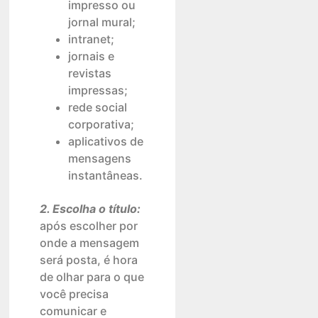
impresso ou
jornal mural;
intranet;
jornais e
revistas
impressas;
rede social
corporativa;
aplicativos de
mensagens
instantâneas.
2. Escolha o título:
após escolher por
onde a mensagem
será posta, é hora
de olhar para o que
você precisa
comunicar e