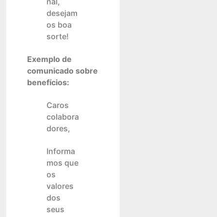
nal,
desejam
os boa
sorte!
Exemplo de
comunicado sobre
benefícios:
Caros
colabora
dores,
Informa
mos que
os
valores
dos
seus