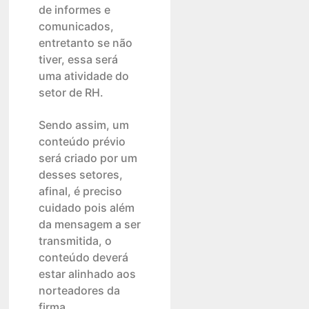
de informes e
comunicados,
entretanto se não
tiver, essa será
uma atividade do
setor de RH.
Sendo assim, um
conteúdo prévio
será criado por um
desses setores,
afinal, é preciso
cuidado pois além
da mensagem a ser
transmitida, o
conteúdo deverá
estar alinhado aos
norteadores da
firma.