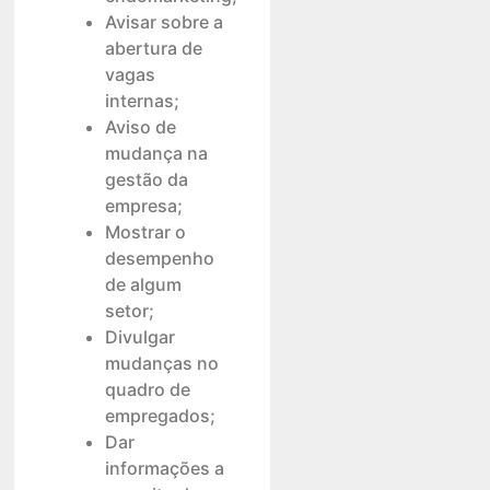
Avisar sobre a
abertura de
vagas
internas;
Aviso de
mudança na
gestão da
empresa;
Mostrar o
desempenho
de algum
setor;
Divulgar
mudanças no
quadro de
empregados;
Dar
informações a