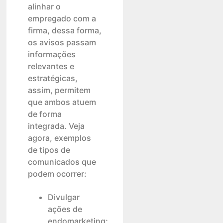
alinhar o
empregado com a
firma, dessa forma,
os avisos passam
informações
relevantes e
estratégicas,
assim, permitem
que ambos atuem
de forma
integrada. Veja
agora, exemplos
de tipos de
comunicados que
podem ocorrer:
Divulgar
ações de
endomarketing;