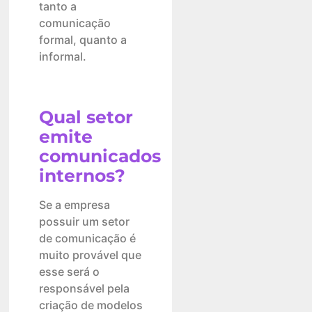
tanto a
comunicação
formal, quanto a
informal.
Qual setor
emite
comunicados
internos?
Se a empresa
possuir um setor
de comunicação é
muito provável que
esse será o
responsável pela
criação de modelos