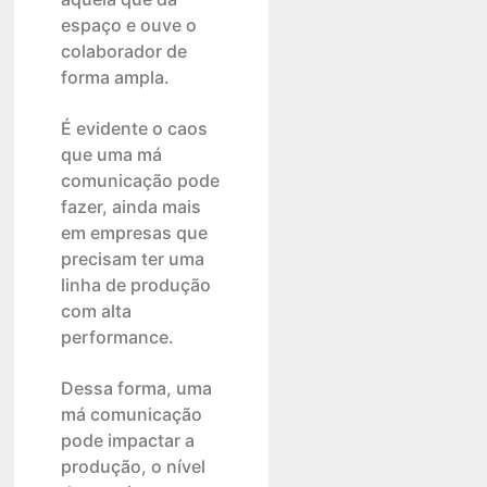
espaço e ouve o
colaborador de
forma ampla.
É evidente o caos
que uma má
comunicação pode
fazer, ainda mais
em empresas que
precisam ter uma
linha de produção
com alta
performance.
Dessa forma, uma
má comunicação
pode impactar a
produção, o nível