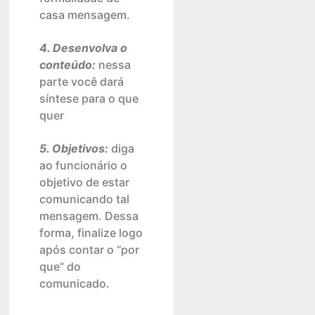
casa mensagem.
4. Desenvolva o
conteúdo:
nessa
parte você dará
síntese para o que
quer
5. Objetivos:
diga
ao funcionário o
objetivo de estar
comunicando tal
mensagem. Dessa
forma, finalize logo
após contar o “por
que” do
comunicado.