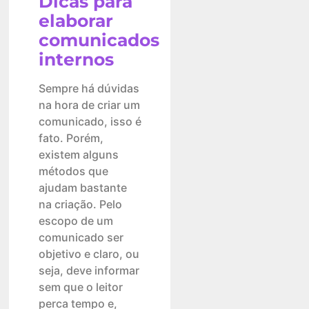
Dicas para
elaborar
comunicados
internos
Sempre há dúvidas
na hora de criar um
comunicado, isso é
fato. Porém,
existem alguns
métodos que
ajudam bastante
na criação. Pelo
escopo de um
comunicado ser
objetivo e claro, ou
seja, deve informar
sem que o leitor
perca tempo e,