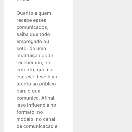
Quanto a quem
recebe esses
comunicados,
saiba que todo
empregado ou
setor de uma
instituição pode
receber um, no
entanto, quem o
escreve deve ficar
atento ao público
para o qual
comunica. Afinal,
isso influencia no
formato, no
modelo, no canal
de comunicação e