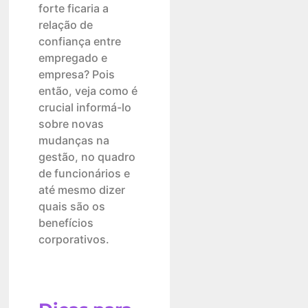
forte ficaria a
relação de
confiança entre
empregado e
empresa? Pois
então, veja como é
crucial informá-lo
sobre novas
mudanças na
gestão, no quadro
de funcionários e
até mesmo dizer
quais são os
benefícios
corporativos.