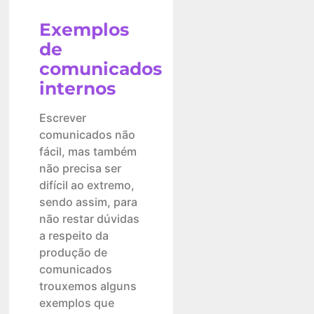
Exemplos
de
comunicados
internos
Escrever
comunicados não
fácil, mas também
não precisa ser
difícil ao extremo,
sendo assim, para
não restar dúvidas
a respeito da
produção de
comunicados
trouxemos alguns
exemplos que