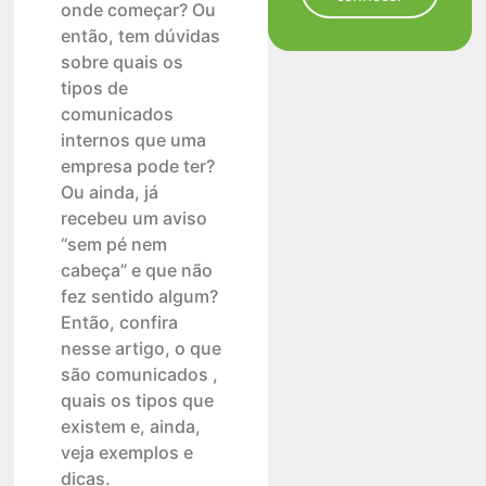
onde começar? Ou
então, tem dúvidas
sobre quais os
tipos de
comunicados
internos que uma
empresa pode ter?
Ou ainda, já
recebeu um aviso
“sem pé nem
cabeça” e que não
fez sentido algum?
Então, confira
nesse artigo, o que
são comunicados ,
quais os tipos que
existem e, ainda,
veja exemplos e
dicas.