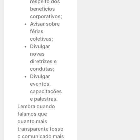
respeito dos
benefícios
corporativos;
Avisar sobre
férias
coletivas;
Divulgar
novas
diretrizes e
condutas;
Divulgar
eventos,
capacitações
e palestras.
Lembra quando
falamos que
quanto mais
transparente fosse
o comunicado mais