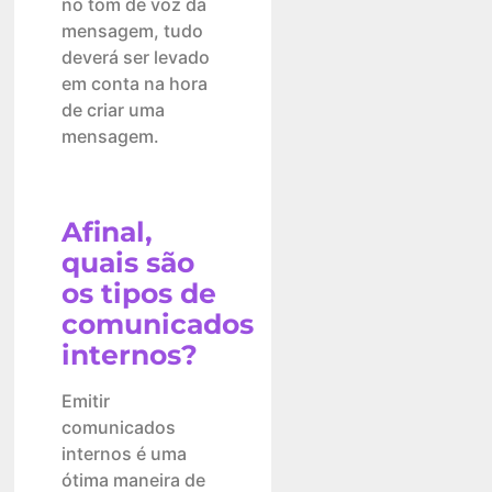
no tom de voz da
mensagem, tudo
deverá ser levado
em conta na hora
de criar uma
mensagem.
Afinal,
quais são
os tipos de
comunicados
internos?
Emitir
comunicados
internos é uma
ótima maneira de