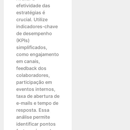
efetividade das
estratégias é
crucial. Utilize
indicadores-chave
de desempenho
(KPIs)
simplificados,
como engajamento
em canais,
feedback dos
colaboradores,
participação em
eventos internos,
taxa de abertura de
e-mails e tempo de
resposta. Essa
análise permite
identificar pontos