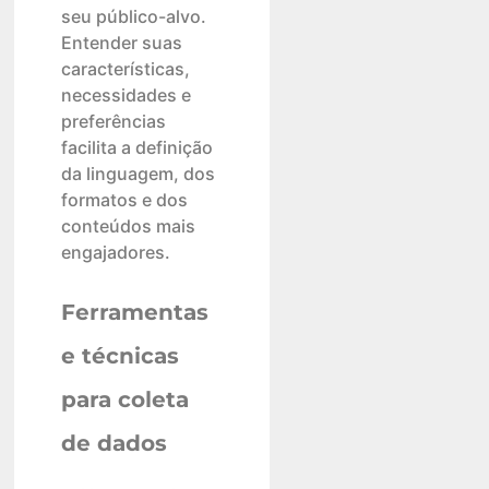
seu público-alvo.
Entender suas
características,
necessidades e
preferências
facilita a definição
da linguagem, dos
formatos e dos
conteúdos mais
engajadores.
Ferramentas
e técnicas
para coleta
de dados