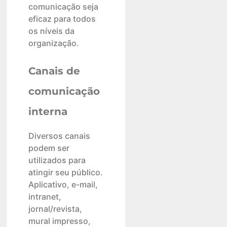
comunicação seja
eficaz para todos
os níveis da
organização.
Canais de
comunicação
interna
Diversos canais
podem ser
utilizados para
atingir seu público.
Aplicativo, e-mail,
intranet,
jornal/revista,
mural impresso,