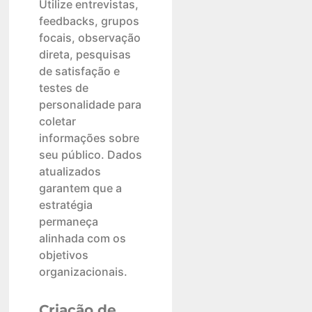
Utilize entrevistas,
feedbacks, grupos
focais, observação
direta, pesquisas
de satisfação e
testes de
personalidade para
coletar
informações sobre
seu público. Dados
atualizados
garantem que a
estratégia
permaneça
alinhada com os
objetivos
organizacionais.
Criação de