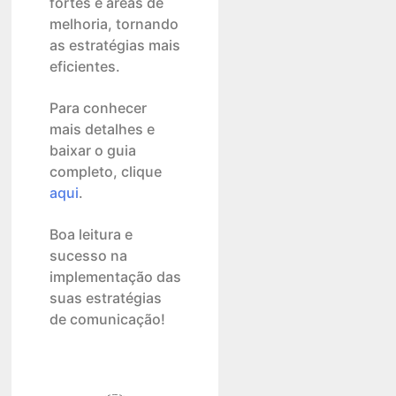
fortes e áreas de
melhoria, tornando
as estratégias mais
eficientes.
Para conhecer
mais detalhes e
baixar o guia
completo, clique
aqui
.
Boa leitura e
sucesso na
implementação das
suas estratégias
de comunicação!