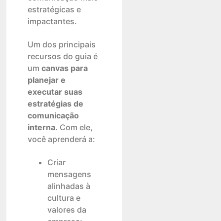
estratégicas e
impactantes.
Um dos principais
recursos do guia é
um
canvas para
planejar e
executar suas
estratégias de
comunicação
interna
. Com ele,
você aprenderá a:
Criar
mensagens
alinhadas à
cultura e
valores da