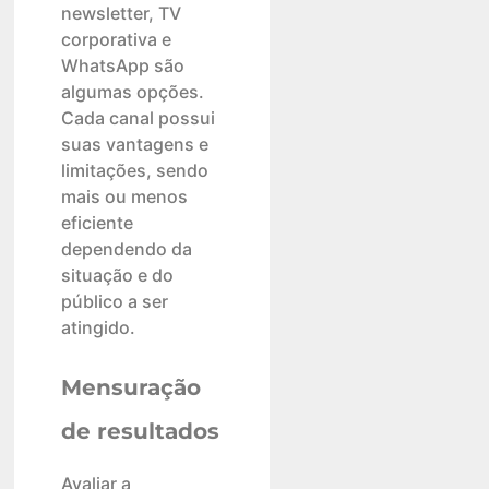
newsletter, TV
corporativa e
WhatsApp são
algumas opções.
Cada canal possui
suas vantagens e
limitações, sendo
mais ou menos
eficiente
dependendo da
situação e do
público a ser
atingido.
Mensuração
de resultados
Avaliar a