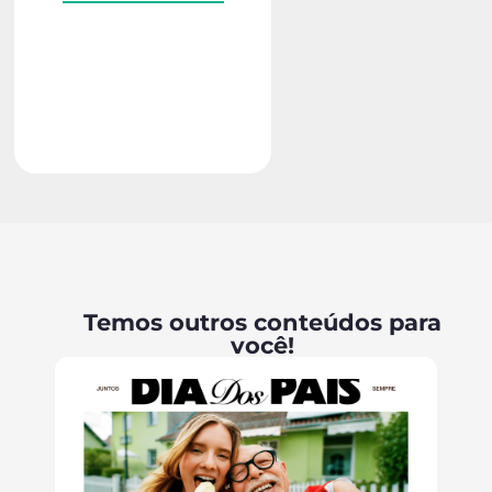
Temos outros conteúdos para
você!