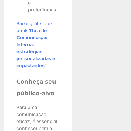
e
preferências.
Baixe grátis o e-
book ‘
Guia de
Comunicação
Interna:
estratégias
personalizadas e
impactantes
‘.
Conheça seu
público-alvo
Para uma
comunicação
eficaz, é essencial
conhecer bem o