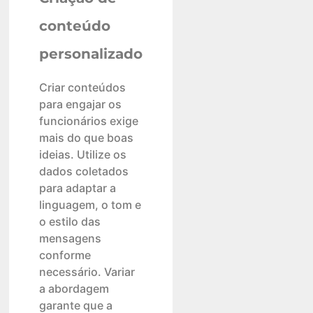
conteúdo
personalizado
Criar conteúdos
para engajar os
funcionários exige
mais do que boas
ideias. Utilize os
dados coletados
para adaptar a
linguagem, o tom e
o estilo das
mensagens
conforme
necessário. Variar
a abordagem
garante que a