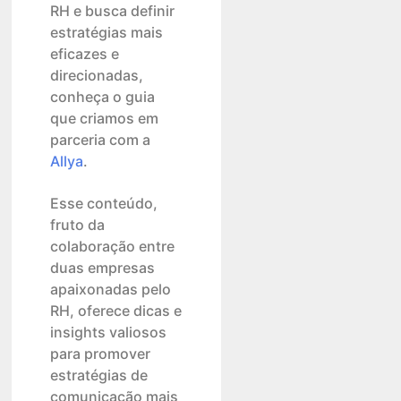
RH e busca definir
estratégias mais
eficazes e
direcionadas,
conheça o guia
que criamos em
parceria com a
Allya
.
Esse conteúdo,
fruto da
colaboração entre
duas empresas
apaixonadas pelo
RH, oferece dicas e
insights valiosos
para promover
estratégias de
comunicação mais