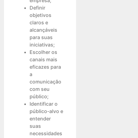
empresa;
Definir
objetivos
claros e
alcançáveis
para suas
iniciativas;
Escolher os
canais mais
eficazes para
a
comunicação
com seu
público;
Identificar o
público-alvo e
entender
suas
necessidades