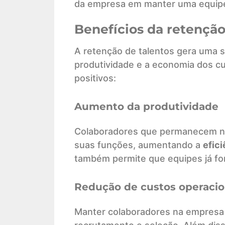
da empresa em manter uma equipe
Benefícios da retenção
A retenção de talentos gera uma s
produtividade e a economia dos cus
positivos:
Aumento da produtividade
Colaboradores que permanecem na
suas funções, aumentando a
efici
também permite que equipes já for
Redução de custos operacio
Manter colaboradores na empresa 