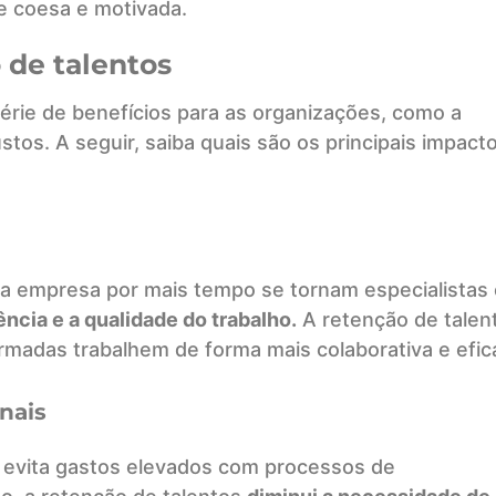
 coesa e motivada.
 de talentos
érie de benefícios para as organizações, como a
tos. A seguir, saiba quais são os principais impact
 empresa por mais tempo se tornam especialistas
ência e a qualidade do trabalho.
A retenção de talen
madas trabalhem de forma mais colaborativa e efic
nais
evita gastos elevados com processos de