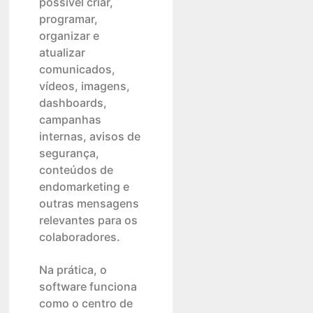
possível criar,
programar,
organizar e
atualizar
comunicados,
vídeos, imagens,
dashboards,
campanhas
internas, avisos de
segurança,
conteúdos de
endomarketing e
outras mensagens
relevantes para os
colaboradores.
Na prática, o
software funciona
como o centro de