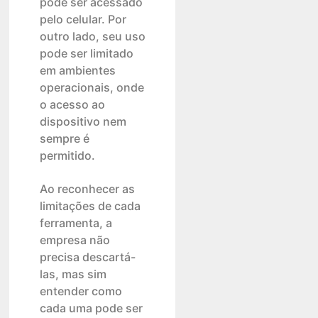
pode ser acessado
pelo celular. Por
outro lado, seu uso
pode ser limitado
em ambientes
operacionais, onde
o acesso ao
dispositivo nem
sempre é
permitido.
Ao reconhecer as
limitações de cada
ferramenta, a
empresa não
precisa descartá-
las, mas sim
entender como
cada uma pode ser