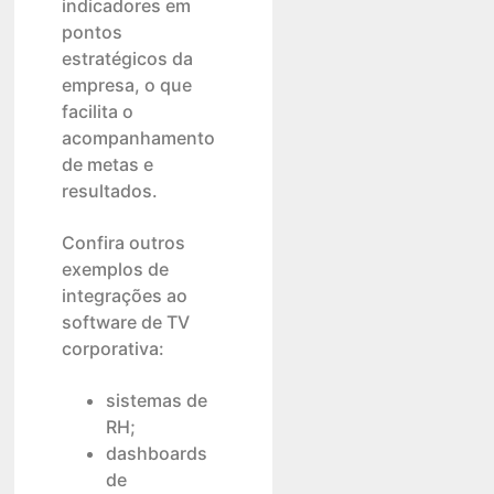
indicadores em
pontos
estratégicos da
empresa, o que
facilita o
acompanhamento
de metas e
resultados.
Confira outros
exemplos de
integrações ao
software de TV
corporativa:
sistemas de
RH;
dashboards
de