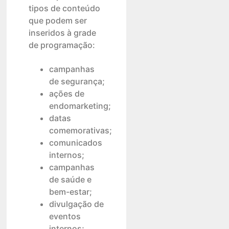
tipos de conteúdo
que podem ser
inseridos à grade
de programação:
campanhas
de segurança;
ações de
endomarketing;
datas
comemorativas;
comunicados
internos;
campanhas
de saúde e
bem-estar;
divulgação de
eventos
internos;