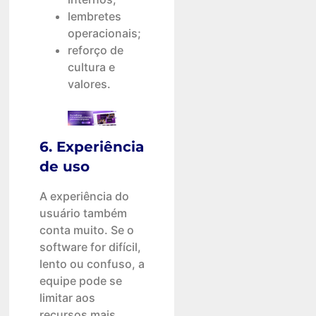
lembretes
operacionais;
reforço de
cultura e
valores.
6. Experiência
de uso
A experiência do
usuário também
conta muito. Se o
software for difícil,
lento ou confuso, a
equipe pode se
limitar aos
recursos mais