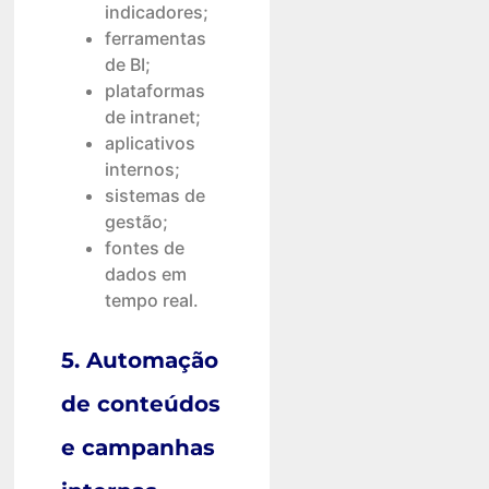
indicadores;
ferramentas
de BI;
plataformas
de intranet;
aplicativos
internos;
sistemas de
gestão;
fontes de
dados em
tempo real.
5. Automação
de conteúdos
e campanhas