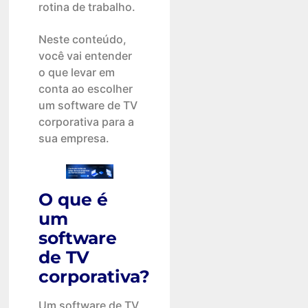
rotina de trabalho.
Neste conteúdo,
você vai entender
o que levar em
conta ao escolher
um software de TV
corporativa para a
sua empresa.
O que é
um
software
de TV
corporativa?
Um software de TV