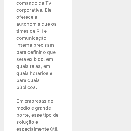
comando da TV
corporativa. Ele
oferece a
autonomia que os
times de RH e
comunicação
interna precisam
para definir o que
será exibido, em
quais telas, em
quais horários e
para quais
públicos.
Em empresas de
médio e grande
porte, esse tipo de
solução é
especialmente útil,