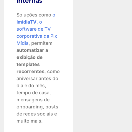
internas
Soluções como
o
ImidiaTV
, o
software de TV
corporativa da Pix
Mídia
, permitem
automatizar a
exibição de
templates
recorrentes
, como
aniversariantes do
dia e do mês,
tempo de casa,
mensagens de
onboarding, posts
de redes sociais e
muito mais.