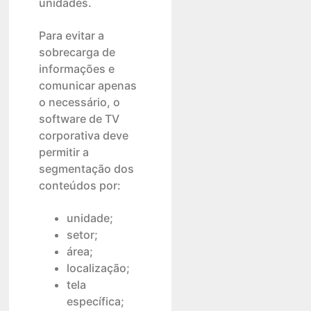
unidades.
Para evitar a
sobrecarga de
informações e
comunicar apenas
o necessário, o
software de TV
corporativa deve
permitir a
segmentação dos
conteúdos por:
unidade;
setor;
área;
localização;
tela
específica;