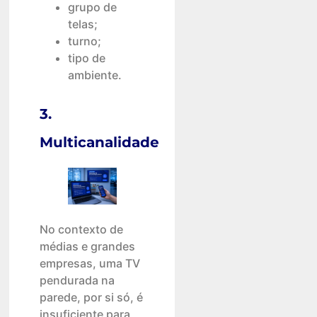
grupo de
telas;
turno;
tipo de
ambiente.
3.
Multicanalidade
No contexto de
médias e grandes
empresas, uma TV
pendurada na
parede, por si só, é
insuficiente para