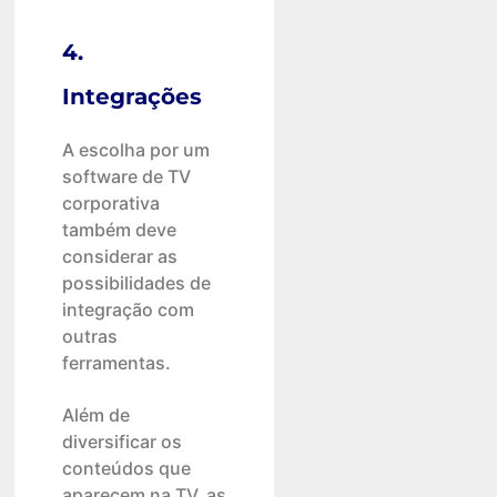
4.
Integrações
A escolha por um
software de TV
corporativa
também deve
considerar as
possibilidades de
integração com
outras
ferramentas.
Além de
diversificar os
conteúdos que
aparecem na TV, as