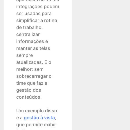
integrações podem
ser usadas para
simplificar a rotina
de trabalho,
centralizar
informações e
manter as telas
sempre
atualizadas. E o
melhor: sem
sobrecarregar o
time que faz a
gestão dos
conteúdos.
Um exemplo disso
é a
gestão à vista
,
que permite exibir