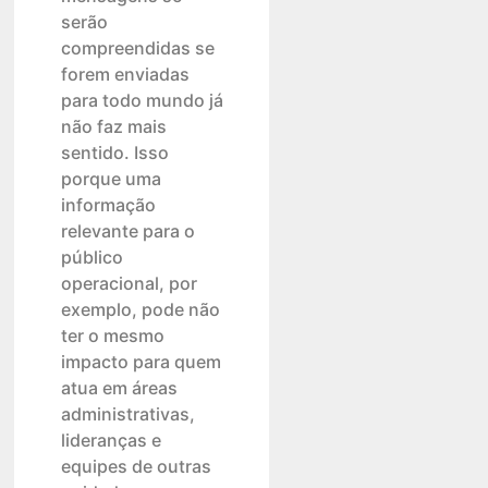
serão
compreendidas se
forem enviadas
para todo mundo já
não faz mais
sentido. Isso
porque uma
informação
relevante para o
público
operacional, por
exemplo, pode não
ter o mesmo
impacto para quem
atua em áreas
administrativas,
lideranças e
equipes de outras