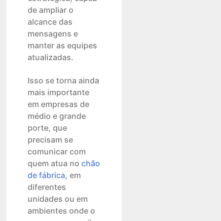
de ampliar o
alcance das
mensagens e
manter as equipes
atualizadas.
Isso se torna ainda
mais importante
em empresas de
médio e grande
porte, que
precisam se
comunicar com
quem atua no
chão
de fábrica
, em
diferentes
unidades ou em
ambientes onde o