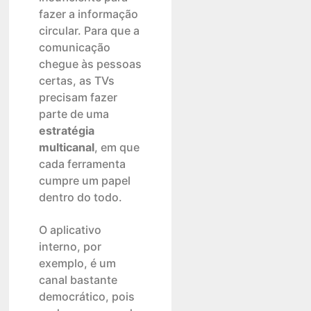
fazer a informação
circular. Para que a
comunicação
chegue às pessoas
certas, as TVs
precisam fazer
parte de uma
estratégia
multicanal
, em que
cada ferramenta
cumpre um papel
dentro do todo.
O aplicativo
interno, por
exemplo, é um
canal bastante
democrático, pois