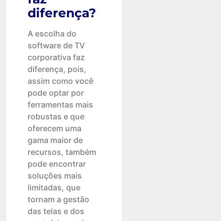
diferença?
A escolha do
software de TV
corporativa faz
diferença, pois,
assim como você
pode optar por
ferramentas mais
robustas e que
oferecem uma
gama maior de
recursos, também
pode encontrar
soluções mais
limitadas, que
tornam a gestão
das telas e dos