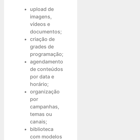
upload de
imagens,
vídeos e
documentos;
criação de
grades de
programação;
agendamento
de conteúdos
por data e
horário;
organização
por
campanhas,
temas ou
canais;
biblioteca
com modelos