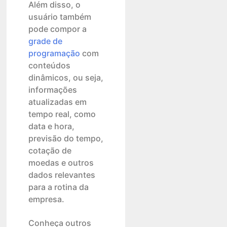
Além disso, o
usuário também
pode compor a
grade de
programação
com
conteúdos
dinâmicos, ou seja,
informações
atualizadas em
tempo real, como
data e hora,
previsão do tempo,
cotação de
moedas e outros
dados relevantes
para a rotina da
empresa.
Conheça outros