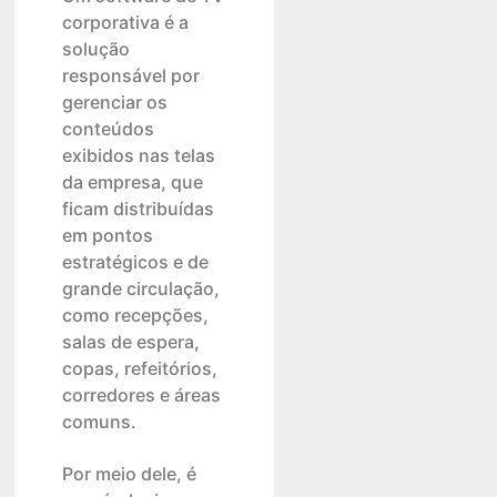
corporativa é a
solução
responsável por
gerenciar os
conteúdos
exibidos nas telas
da empresa, que
ficam distribuídas
em pontos
estratégicos e de
grande circulação,
como recepções,
salas de espera,
copas, refeitórios,
corredores e áreas
comuns.
Por meio dele, é