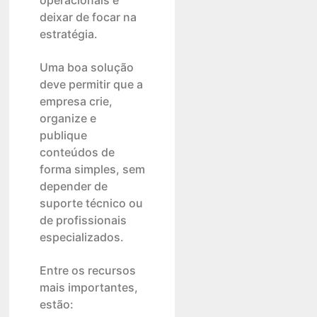
operacionais e
deixar de focar na
estratégia.
Uma boa solução
deve permitir que a
empresa crie,
organize e
publique
conteúdos de
forma simples, sem
depender de
suporte técnico ou
de profissionais
especializados.
Entre os recursos
mais importantes,
estão: