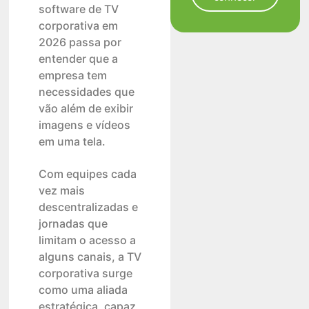
software de TV
corporativa em
2026 passa por
entender que a
empresa tem
necessidades que
vão além de exibir
imagens e vídeos
em uma tela.
Com equipes cada
vez mais
descentralizadas e
jornadas que
limitam o acesso a
alguns canais, a TV
corporativa surge
como uma aliada
estratégica, capaz