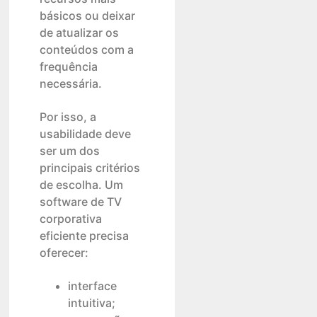
básicos ou deixar
de atualizar os
conteúdos com a
frequência
necessária.
Por isso, a
usabilidade deve
ser um dos
principais critérios
de escolha. Um
software de TV
corporativa
eficiente precisa
oferecer:
interface
intuitiva;