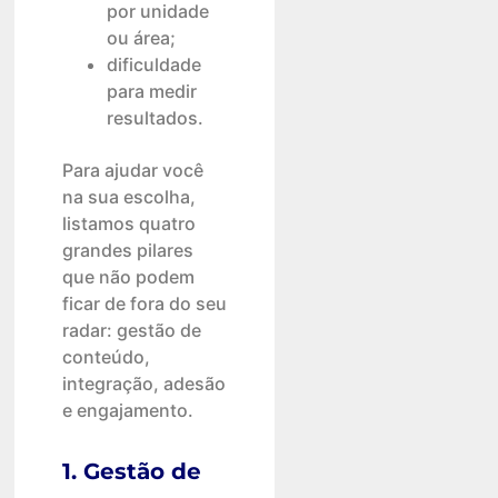
por unidade
ou área;
dificuldade
para medir
resultados.
Para ajudar você
na sua escolha,
listamos quatro
grandes pilares
que não podem
ficar de fora do seu
radar: gestão de
conteúdo,
integração, adesão
e engajamento.
1. Gestão de