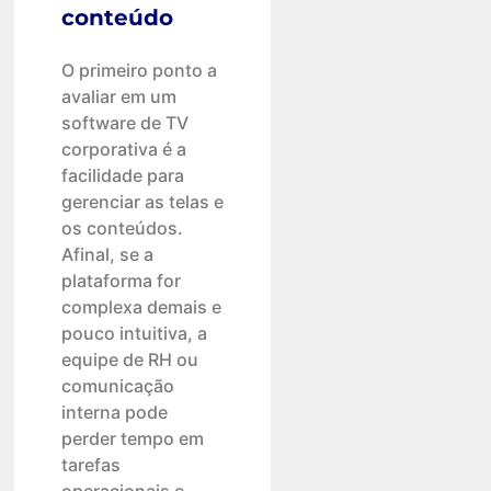
conteúdo
O primeiro ponto a
avaliar em um
software de TV
corporativa é a
facilidade para
gerenciar as telas e
os conteúdos.
Afinal, se a
plataforma for
complexa demais e
pouco intuitiva, a
equipe de RH ou
comunicação
interna pode
perder tempo em
tarefas