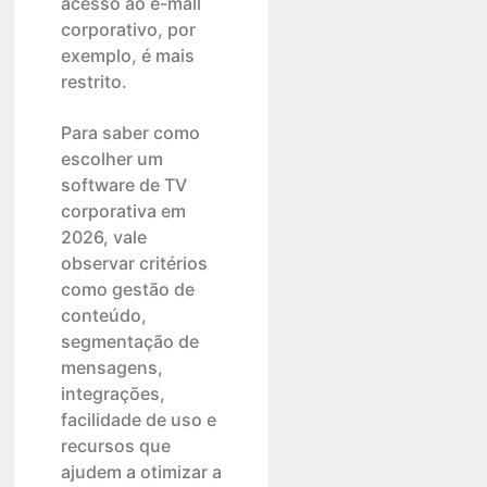
acesso ao e-mail
corporativo, por
exemplo, é mais
restrito.
Para saber como
escolher um
software de TV
corporativa em
2026, vale
observar critérios
como gestão de
conteúdo,
segmentação de
mensagens,
integrações,
facilidade de uso e
recursos que
ajudem a otimizar a