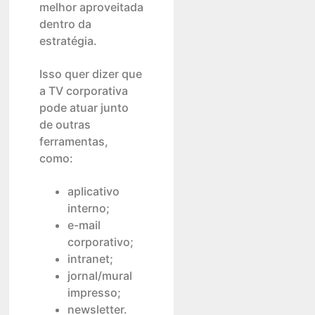
melhor aproveitada
dentro da
estratégia.
Isso quer dizer que
a TV corporativa
pode atuar junto
de outras
ferramentas,
como:
aplicativo
interno;
e-mail
corporativo;
intranet;
jornal/mural
impresso;
newsletter.