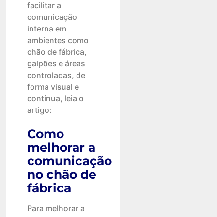
facilitar a
comunicação
interna em
ambientes como
chão de fábrica,
galpões e áreas
controladas, de
forma visual e
contínua, leia o
artigo:
Como
melhorar a
comunicação
no chão de
fábrica
Para melhorar a