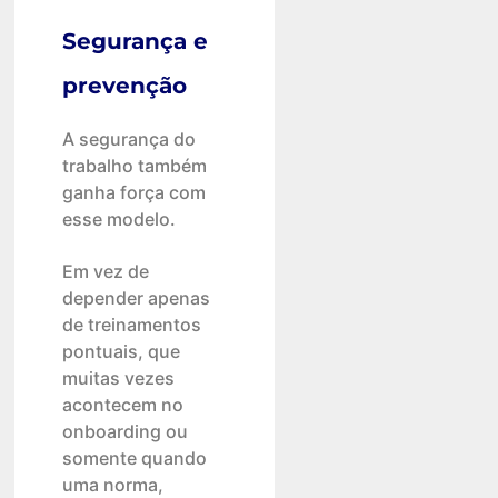
Segurança e
prevenção
A segurança do
trabalho também
ganha força com
esse modelo.
Em vez de
depender apenas
de treinamentos
pontuais, que
muitas vezes
acontecem no
onboarding ou
somente quando
uma norma,