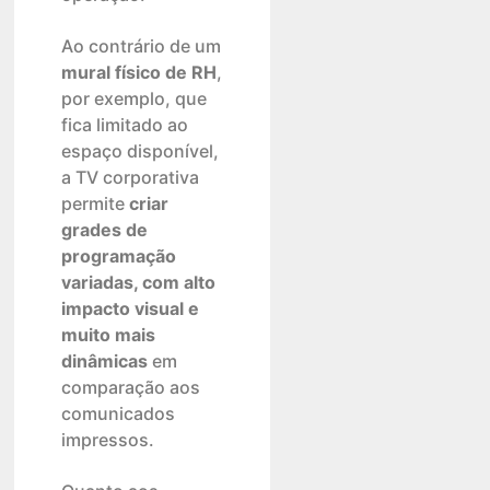
Ao contrário de um
mural físico de RH
,
por exemplo, que
fica limitado ao
espaço disponível,
a TV corporativa
permite
criar
grades de
programação
variadas, com alto
impacto visual e
muito mais
dinâmicas
em
comparação aos
comunicados
impressos.