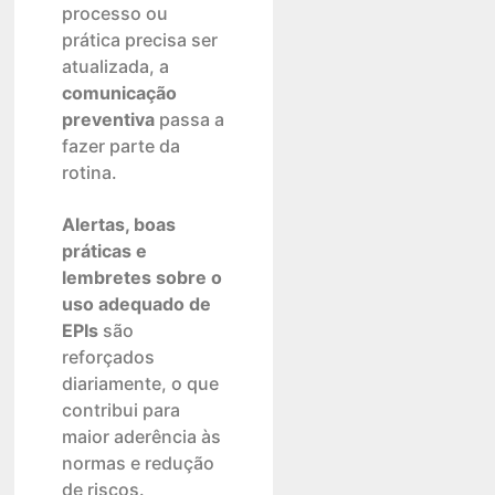
processo ou
prática precisa ser
atualizada, a
comunicação
preventiva
passa a
fazer parte da
rotina.
Alertas, boas
práticas e
lembretes sobre o
uso adequado de
EPIs
são
reforçados
diariamente, o que
contribui para
maior aderência às
normas e redução
de riscos.