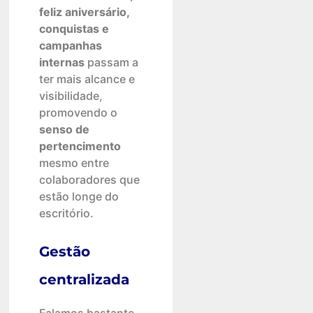
feliz aniversário,
conquistas e
campanhas
internas
passam a
ter mais alcance e
visibilidade,
promovendo o
senso de
pertencimento
mesmo entre
colaboradores que
estão longe do
escritório.
Gestão
centralizada
Falamos bastante