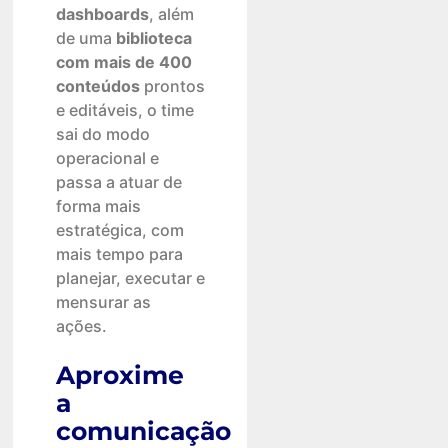
dashboards
, além
de uma
biblioteca
com mais de 400
conteúdos
prontos
e editáveis, o time
sai do modo
operacional e
passa a atuar de
forma mais
estratégica, com
mais tempo para
planejar, executar e
mensurar as
ações.
Aproxime
a
comunicação