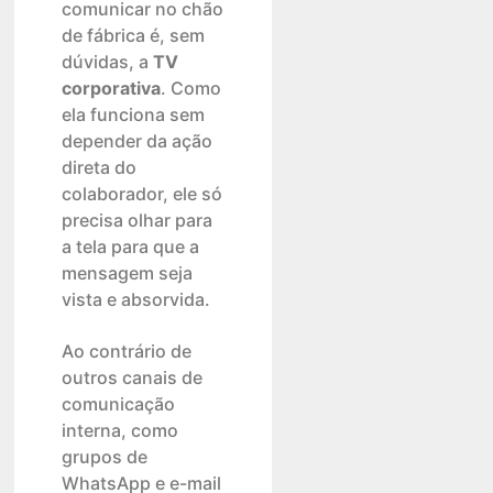
comunicar no chão
de fábrica é, sem
dúvidas, a
TV
corporativa
. Como
ela funciona sem
depender da ação
direta do
colaborador, ele só
precisa olhar para
a tela para que a
mensagem seja
vista e absorvida.
Ao contrário de
outros canais de
comunicação
interna, como
grupos de
WhatsApp e e-mail