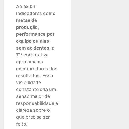
Ao exibir
indicadores como
metas de
produção,
performance por
equipe ou dias
sem acidentes
, a
TV corporativa
aproxima os
colaboradores dos
resultados. Essa
visibilidade
constante cria um
senso maior de
responsabilidade e
clareza sobre o
que precisa ser
feito.