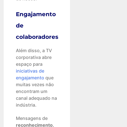
Engajamento
de
colaboradores
Além disso, a TV
corporativa abre
espaço para
iniciativas de
engajamento
que
muitas vezes não
encontram um
canal adequado na
indústria.
Mensagens de
reconhecimento,