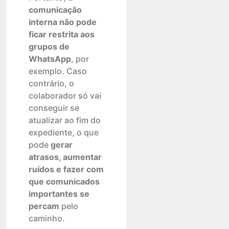
comunicação
interna não pode
ficar restrita aos
grupos de
WhatsApp
, por
exemplo. Caso
contrário, o
colaborador só vai
conseguir se
atualizar ao fim do
expediente, o que
pode
gerar
atrasos, aumentar
ruídos e fazer com
que comunicados
importantes se
percam
pelo
caminho.