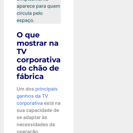
aparece para quem
circula pelo
espaço.
O que
mostrar na
TV
corporativa
do chão de
fábrica
Um dos
principais
ganhos da TV
corporativa
está na
sua capacidade de
se adaptar às
necessidades da
operação.