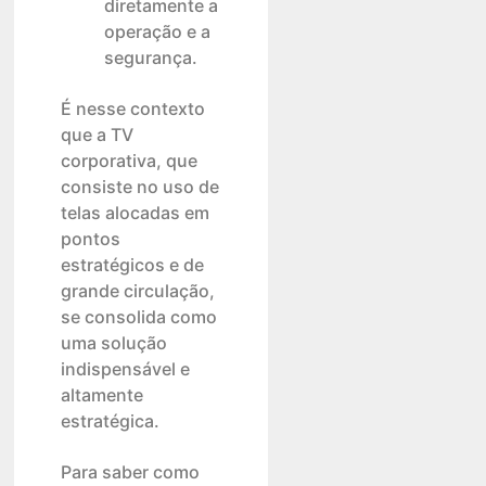
diretamente a
operação e a
segurança.
É nesse contexto
que a TV
corporativa, que
consiste no uso de
telas alocadas em
pontos
estratégicos e de
grande circulação,
se consolida como
uma solução
indispensável e
altamente
estratégica.
Para saber como