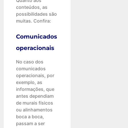
Quanto aos
conteúdos, as
possibilidades são
muitas. Confira:
Comunicados
operacionais
No caso dos
comunicados
operacionais, por
exemplo, as
informações, que
antes dependiam
de murais físicos
ou alinhamentos
boca a boca,
passam a ser