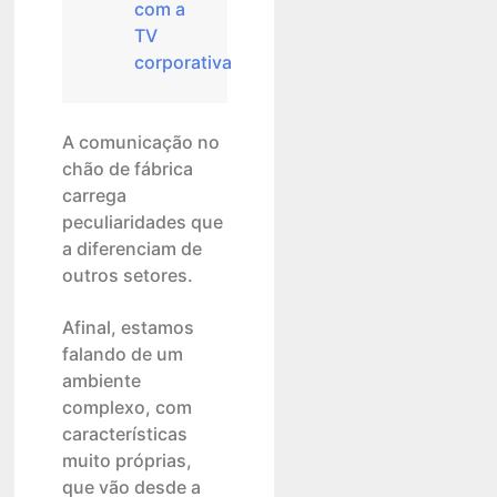
com a
TV
corporativa
A comunicação no
chão de fábrica
carrega
peculiaridades que
a diferenciam de
outros setores.
Afinal, estamos
falando de um
ambiente
complexo, com
características
muito próprias,
que vão desde a