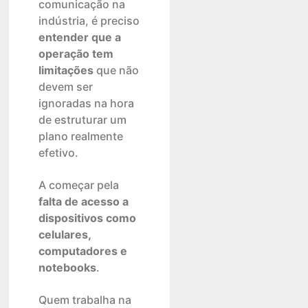
comunicação na
indústria, é preciso
entender que a
operação tem
limitações
que não
devem ser
ignoradas na hora
de estruturar um
plano realmente
efetivo.
A começar pela
falta de acesso a
dispositivos como
celulares,
computadores e
notebooks
.
Quem trabalha na