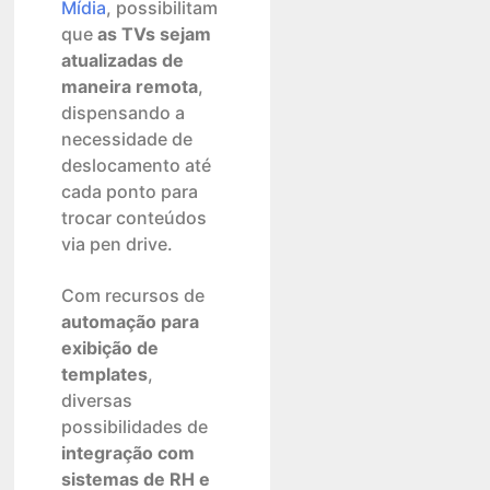
Mídia
, possibilitam
que
as TVs sejam
atualizadas de
maneira remota
,
dispensando a
necessidade de
deslocamento até
cada ponto para
trocar conteúdos
via pen drive.
Com recursos de
automação para
exibição de
templates
,
diversas
possibilidades de
integração com
sistemas de RH e