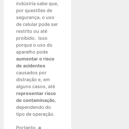
indústria sabe que,
por questões de
segurança, o uso
de celular pode ser
restrito ou até
proibido. Isso
porque o uso do
aparelho pode
aumentar o risco
de acidentes
causados por
distração e, em
alguns casos, até
representar risco
de contaminação
,
dependendo do
tipo de operação.
Portanto,
a