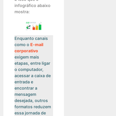
infográfico abaixo
mostra:
Enquanto canais
como o
E-mail
corporativo
exigem mais
etapas, entre ligar
o computador,
acessar a caixa de
entrada e
encontrar a
mensagem
desejada, outros
formatos reduzem
essa jornada de