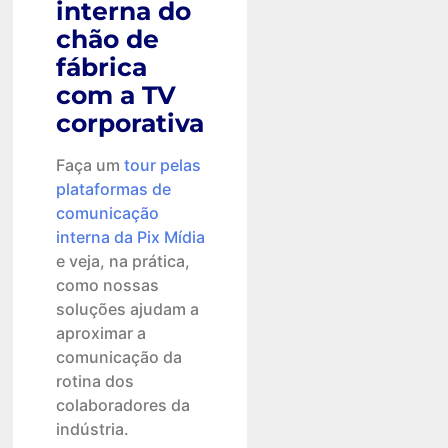
interna do
chão de
fábrica
com a TV
corporativa
Faça um
tour pelas
plataformas de
comunicação
interna da Pix Mídia
e veja, na prática,
como nossas
soluções ajudam a
aproximar a
comunicação da
rotina dos
colaboradores da
indústria.