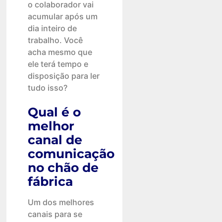
o colaborador vai
acumular após um
dia inteiro de
trabalho. Você
acha mesmo que
ele terá tempo e
disposição para ler
tudo isso?
Qual é o
melhor
canal de
comunicação
no chão de
fábrica
Um dos melhores
canais para se