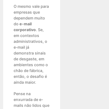
O mesmo vale para
empresas que
dependem muito
do
e-mail
corporativo
. Se,
em contextos
administrativos, o
e-mail já
demonstra sinais
de desgaste, em
ambientes como o
chão de fábrica,
então, o desafio é
ainda maior.
Pense na
enxurrada de e-
mails não lidos que