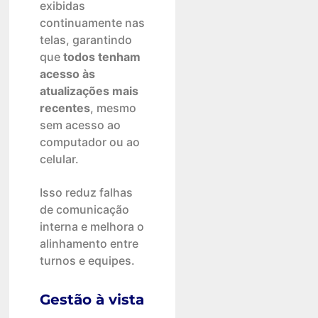
exibidas
continuamente nas
telas, garantindo
que
todos tenham
acesso às
atualizações mais
recentes
, mesmo
sem acesso ao
computador ou ao
celular.
Isso reduz falhas
de comunicação
interna e melhora o
alinhamento entre
turnos e equipes.
Gestão à vista