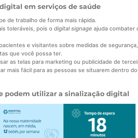
 digital em serviços de saúde
pe de trabalho de forma mais rápida.
s toleráveis, pois o
digital signage
ajuda combater 
s pacientes e visitantes sobre medidas de segurança,
tas que você possa ter.
ar as telas para marketing ou publicidade de tercei
ar mais fácil para as pessoas se situarem dentro do
 podem utilizar a sinalização digital