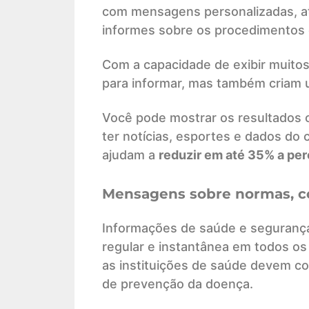
com mensagens personalizadas, a
informes sobre os procedimentos qu
Com a capacidade de exibir muitos 
para informar, mas também criam 
Você pode mostrar os resultados
ter notícias, esportes e dados do 
ajudam a
reduzir em até 35% a pe
Mensagens sobre normas, c
Informações de saúde e segurança
regular e instantânea em todos o
as instituições de saúde devem c
de prevenção da doença.