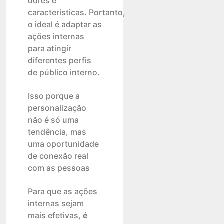
dores e
características. Portanto,
o ideal é adaptar as
ações internas
para atingir
diferentes perfis
de público interno.
Isso porque a
personalização
não é só uma
tendência, mas
uma oportunidade
de conexão real
com as pessoas
Para que as ações
internas sejam
mais efetivas,
é