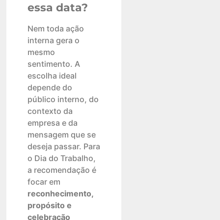
essa data?
Nem toda ação
interna gera o
mesmo
sentimento. A
escolha ideal
depende do
público interno, do
contexto da
empresa e da
mensagem que se
deseja passar. Para
o Dia do Trabalho,
a recomendação é
focar em
reconhecimento,
propósito e
celebração