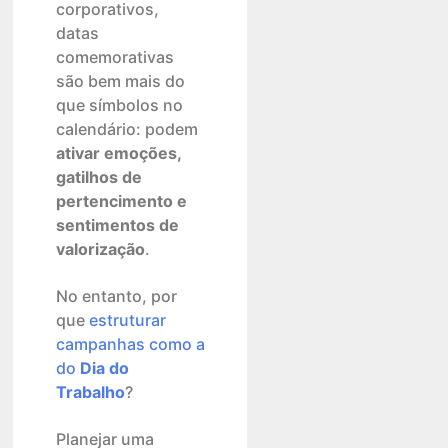
corporativos,
datas
comemorativas
são bem mais do
que símbolos no
calendário: podem
ativar emoções,
gatilhos de
pertencimento e
sentimentos de
valorização
.
No entanto, por
que
estruturar
campanhas como a
do
Dia do
Trabalho
?
Planejar uma