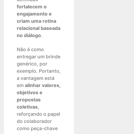
fortalecem o
engajamento e
criam uma rotina
relacional baseada
no diálogo
.
Não é como
entregar um brinde
genérico, por
exemplo. Portanto,
a vantagem está
em
alinhar valores,
objetivos e
propostas
coletivas
,
reforçando o papel
do colaborador
como peça-chave