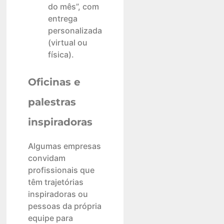
do mês”, com
entrega
personalizada
(virtual ou
física).
Oficinas e
palestras
inspiradoras
Algumas empresas
convidam
profissionais que
têm trajetórias
inspiradoras ou
pessoas da própria
equipe para