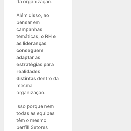
da organização.
Além disso, ao
pensar em
campanhas
temáticas,
o RH e
as lideranças
conseguem
adaptar as
estratégias para
realidades
distintas
dentro da
mesma
organização.
Isso porque nem
todas as equipes
têm o mesmo
perfil! Setores