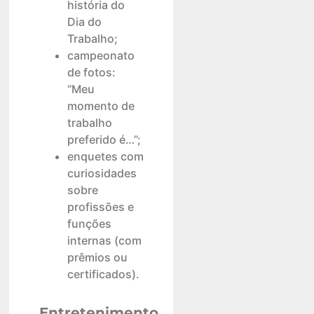
história do
Dia do
Trabalho;
campeonato
de fotos:
“Meu
momento de
trabalho
preferido é…”;
enquetes com
curiosidades
sobre
profissões e
funções
internas (com
prêmios ou
certificados).
Entretenimento