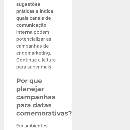
sugestões
práticas e indica
quais canais de
comunicação
interna
podem
potencializar as
campanhas de
endomarketing.
Continue a leitura
para saber mais:
Por que
planejar
campanhas
para datas
comemorativas?
Em ambientes