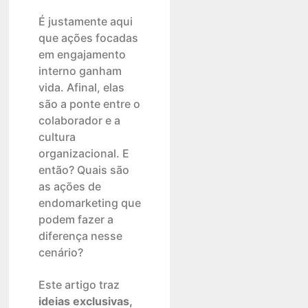
É justamente aqui
que ações focadas
em engajamento
interno ganham
vida. Afinal, elas
são a ponte entre o
colaborador e a
cultura
organizacional. E
então? Quais são
as ações de
endomarketing que
podem fazer a
diferença nesse
cenário?
Este artigo traz
ideias exclusivas,