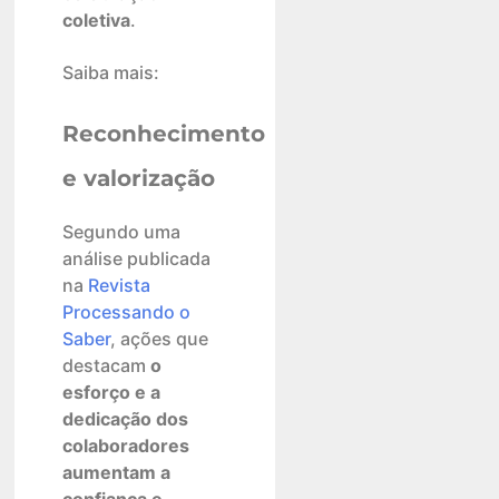
coletiva
.
Saiba mais:
Reconhecimento
e valorização
Segundo uma
análise publicada
na
Revista
Processando o
Saber
, ações que
destacam
o
esforço e a
dedicação dos
colaboradores
aumentam a