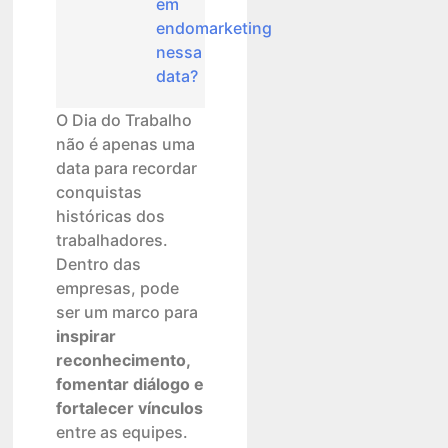
em
endomarketing
nessa
data?
O Dia do Trabalho
não é apenas uma
data para recordar
conquistas
históricas dos
trabalhadores.
Dentro das
empresas, pode
ser um marco para
inspirar
reconhecimento,
fomentar diálogo e
fortalecer vínculos
entre as equipes.