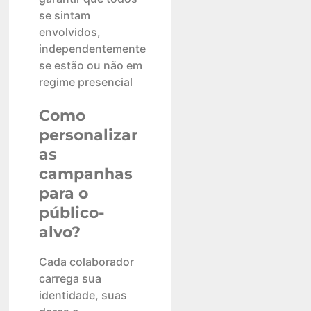
se sintam
envolvidos,
independentemente
se estão ou não em
regime presencial
Como
personalizar
as
campanhas
para o
público-
alvo?
Cada colaborador
carrega sua
identidade, suas