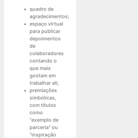
quadro de
agradecimentos;
espaço virtual
para publicar
depoimentos
de
colaboradores
contando o
que mais
gostam em
trabalhar ali;
premiações
simbólicas,
com títulos
como
“exemplo de
parceria” ou
“inspiração