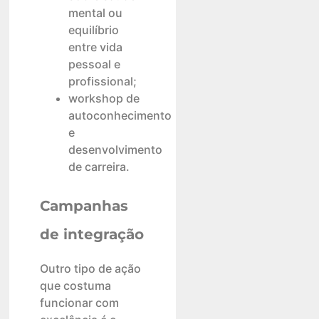
mental ou
equilíbrio
entre vida
pessoal e
profissional;
workshop de
autoconhecimento
e
desenvolvimento
de carreira.
Campanhas
de integração
Outro tipo de ação
que costuma
funcionar com