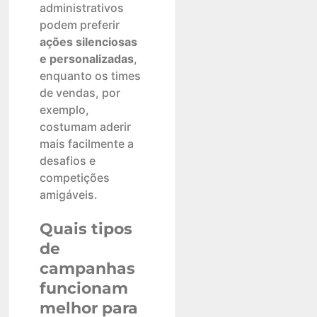
administrativos
podem preferir
ações silenciosas
e personalizadas
,
enquanto os times
de vendas, por
exemplo,
costumam aderir
mais facilmente a
desafios e
competições
amigáveis.
Quais tipos
de
campanhas
funcionam
melhor para