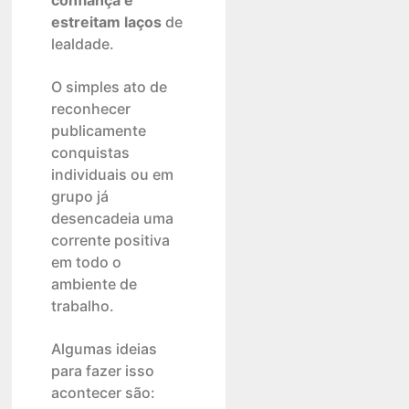
confiança e
estreitam laços
de
lealdade.
O simples ato de
reconhecer
publicamente
conquistas
individuais ou em
grupo já
desencadeia uma
corrente positiva
em todo o
ambiente de
trabalho.
Algumas ideias
para fazer isso
acontecer são: