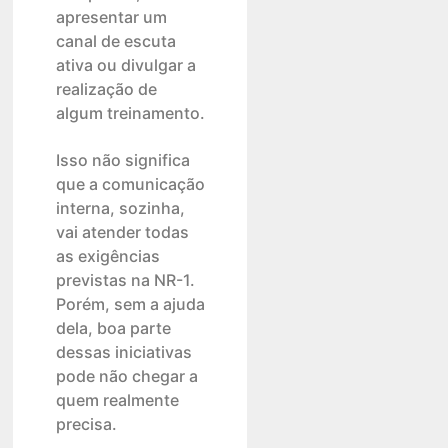
apresentar um
canal de escuta
ativa ou divulgar a
realização de
algum treinamento.
Isso não significa
que a comunicação
interna, sozinha,
vai atender todas
as exigências
previstas na NR-1.
Porém, sem a ajuda
dela, boa parte
dessas iniciativas
pode não chegar a
quem realmente
precisa.