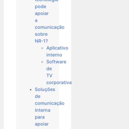
pode
apoiar
a
comunicação
sobre
NR-1?
Aplicativo
interno
Software
de
TV
corporativa
Soluções
de
comunicação
interna
para
apoiar