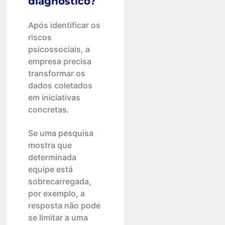
diagnóstico?
Após identificar os
riscos
psicossociais, a
empresa precisa
transformar os
dados coletados
em iniciativas
concretas.
Se uma pesquisa
mostra que
determinada
equipe está
sobrecarregada,
por exemplo, a
resposta não pode
se limitar a uma