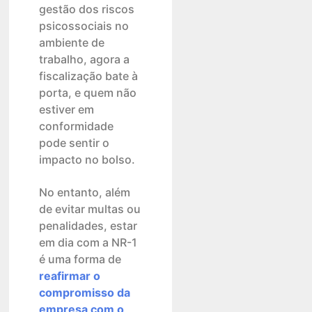
gestão dos riscos
psicossociais no
ambiente de
trabalho, agora a
fiscalização bate à
porta, e quem não
estiver em
conformidade
pode sentir o
impacto no bolso.
No entanto, além
de evitar multas ou
penalidades, estar
em dia com a NR-1
é uma forma de
reafirmar o
compromisso da
empresa com o