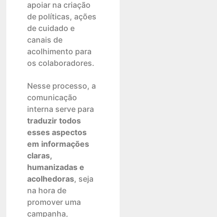
apoiar na criação
de políticas, ações
de cuidado e
canais de
acolhimento para
os colaboradores.
Nesse processo, a
comunicação
interna serve para
traduzir todos
esses aspectos
em informações
claras,
humanizadas e
acolhedoras
, seja
na hora de
promover uma
campanha,