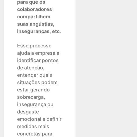
para que os
colaboradores
compartilhem
suas angústias,
inseguranças, etc
.
Esse processo
ajuda a empresa a
identificar pontos
de atenção,
entender quais
situações podem
estar gerando
sobrecarga,
insegurança ou
desgaste
emocional e definir
medidas mais
concretas para