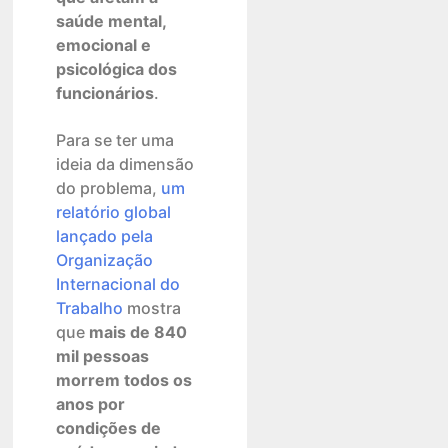
saúde mental,
emocional e
psicológica dos
funcionários
.
Para se ter uma
ideia da dimensão
do problema,
um
relatório global
lançado pela
Organização
Internacional do
Trabalho
mostra
que
mais de 840
mil pessoas
morrem todos os
anos por
condições de