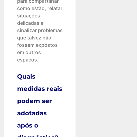
para compartilhar
como estão, relatar
situações
delicadas e
sinalizar problemas
que talvez não
fossem expostos
em outros
espaços.
Quais
medidas reais
podem ser
adotadas
após o