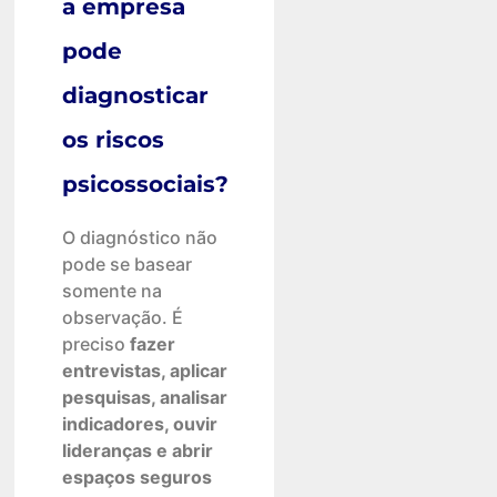
a empresa
pode
diagnosticar
os riscos
psicossociais?
O diagnóstico não
pode se basear
somente na
observação. É
preciso
fazer
entrevistas, aplicar
pesquisas, analisar
indicadores, ouvir
lideranças e abrir
espaços seguros