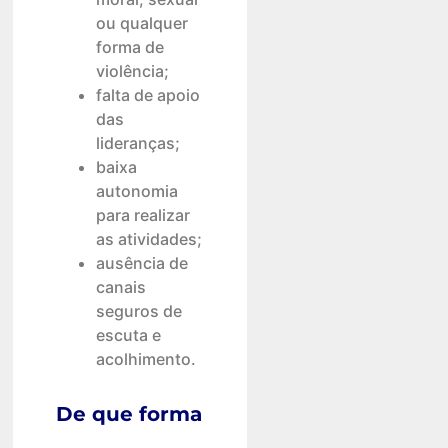
ou qualquer
forma de
violência;
falta de apoio
das
lideranças;
baixa
autonomia
para realizar
as atividades;
ausência de
canais
seguros de
escuta e
acolhimento.
De que forma