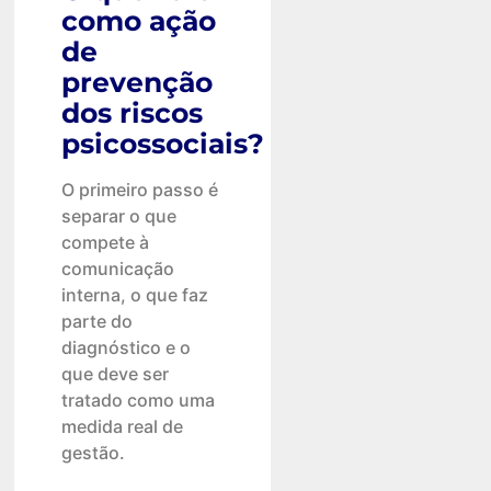
como ação
de
prevenção
dos riscos
psicossociais?
O primeiro passo é
separar o que
compete à
comunicação
interna, o que faz
parte do
diagnóstico e o
que deve ser
tratado como uma
medida real de
gestão.