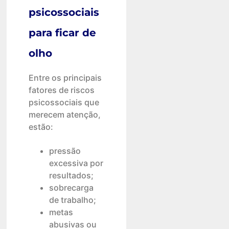
psicossociais
para ficar de
olho
Entre os principais
fatores de riscos
psicossociais que
merecem atenção,
estão:
pressão
excessiva por
resultados;
sobrecarga
de trabalho;
metas
abusivas ou