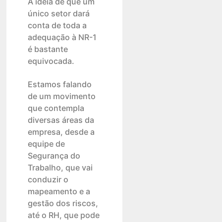
A ideia de que um
único setor dará
conta de toda a
adequação à NR-1
é bastante
equivocada.
Estamos falando
de um movimento
que contempla
diversas áreas da
empresa, desde a
equipe de
Segurança do
Trabalho, que vai
conduzir o
mapeamento e a
gestão dos riscos,
até o RH, que pode