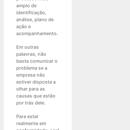
amplo de
identificação,
análise, plano de
ação e
acompanhamento.
Em outras
palavras, não
basta comunicar o
problema se a
empresa não
estiver disposta a
olhar para as
causas que estão
por trás dele.
Para estar
realmente em