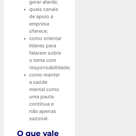
gerar alarde;
quais canais
de apoio a
empresa
oferece;
como orientar
líderes para
falarem sobre
o tema com
responsabilidade;
como manter
a saúde
mental como
uma pauta
contínua e
não apenas
sazonal.
O que vale