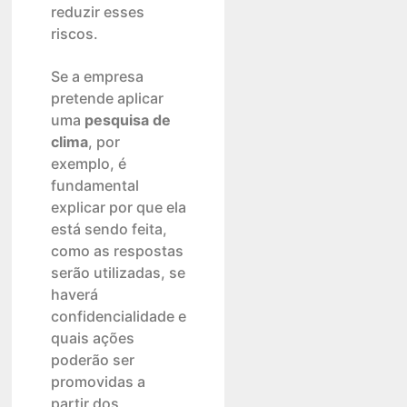
reduzir esses
riscos.
Se a empresa
pretende aplicar
uma
pesquisa de
clima
, por
exemplo, é
fundamental
explicar por que ela
está sendo feita,
como as respostas
serão utilizadas, se
haverá
confidencialidade e
quais ações
poderão ser
promovidas a
partir dos