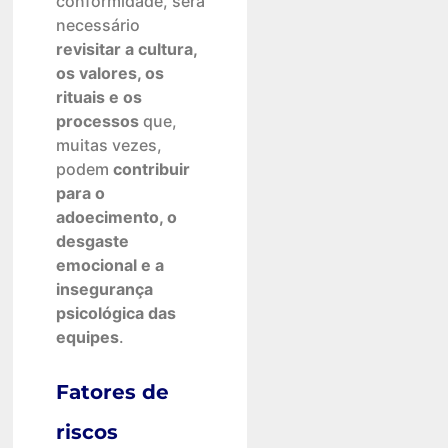
conformidade, será
necessário
revisitar a cultura,
os valores, os
rituais e os
processos
que,
muitas vezes,
podem
contribuir
para o
adoecimento, o
desgaste
emocional e a
insegurança
psicológica das
equipes
.
Fatores de
riscos