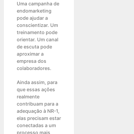
Uma campanha de
endomarketing
pode ajudar a
conscientizar. Um
treinamento pode
orientar. Um canal
de escuta pode
aproximar a
empresa dos
colaboradores.
Ainda assim, para
que essas ações
realmente
contribuam para a
adequação à NR-1,
elas precisam estar
conectadas a um
processo mais