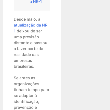
a NR-1
Desde maio, a
atualização da NR-
1
deixou de ser
uma previsão
distante e passou
a fazer parte da
realidade das
empresas
brasileiras.
Se antes as
organizações
tinham tempo para
se adaptar à
identificação,
prevenção e