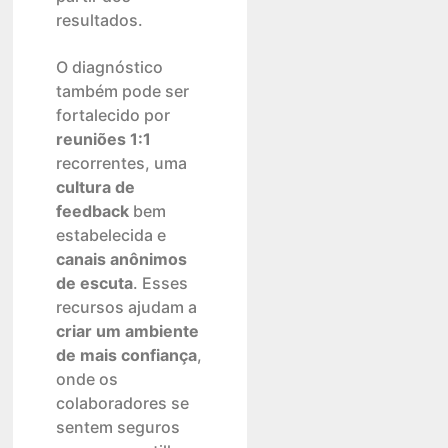
resultados.
O diagnóstico
também pode ser
fortalecido por
reuniões 1:1
recorrentes, uma
cultura de
feedback
bem
estabelecida e
canais anônimos
de escuta
. Esses
recursos ajudam a
criar um ambiente
de mais confiança
,
onde os
colaboradores se
sentem seguros