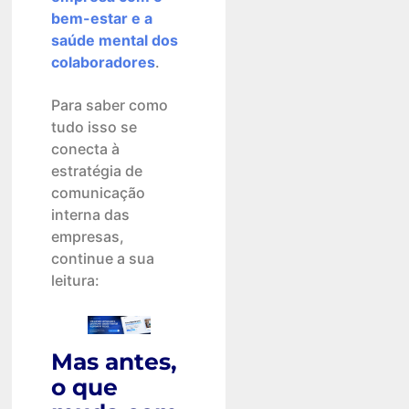
bem-estar e a
saúde mental dos
colaboradores
.
Para saber como
tudo isso se
conecta à
estratégia de
comunicação
interna das
empresas,
continue a sua
leitura:
Mas antes,
o que