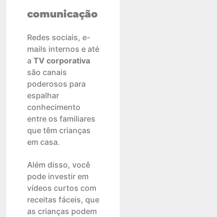
comunicação
Redes sociais, e-
mails internos e até
a
TV corporativa
são canais
poderosos para
espalhar
conhecimento
entre os familiares
que têm crianças
em casa.
Além disso, você
pode investir em
vídeos curtos com
receitas fáceis, que
as crianças podem