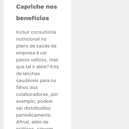
Capriche nos
benefícios
Incluir consultoria
nutricional no
plano de saúde da
empresa é um
passo valioso, mas
que tal ir além? Kits
de lanches
saudáveis para os
filhos dos
colaboradores, por
exemplo, podem
ser distribuídos
periodicamente.
Afinal, além de
práticos, servem