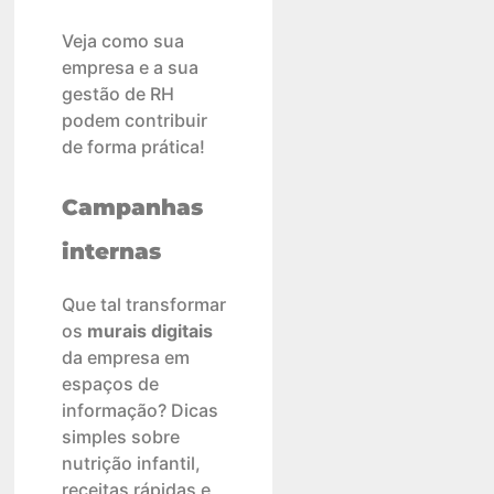
Veja como sua
empresa e a sua
gestão de RH
podem contribuir
de forma prática!
Campanhas
internas
Que tal transformar
os
murais digitais
da empresa em
espaços de
informação? Dicas
simples sobre
nutrição infantil,
receitas rápidas e