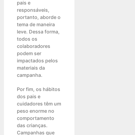
pais e
responsáveis,
portanto, aborde o
tema de maneira
leve. Dessa forma,
todos os
colaboradores
podem ser
impactados pelos
materiais da
campanha.
Por fim, os hábitos
dos pais e
cuidadores têm um
peso enorme no
comportamento
das crianças.
Campanhas que