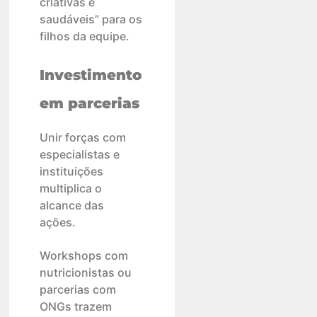
criativas e
saudáveis” para os
filhos da equipe.
Investimento
em parcerias
Unir forças com
especialistas e
instituições
multiplica o
alcance das
ações.
Workshops com
nutricionistas ou
parcerias com
ONGs trazem