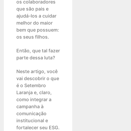
os colaboradores
que são pais e
ajudá-los a cuidar
melhor do maior
bem que possuem:
os seus filhos.
Então, que tal fazer
parte dessa luta?
Neste artigo, você
vai descobrir o que
é o Setembro
Laranja e, claro,
como integrar a
campanha à
comunicação
institucional e
fortalecer seu ESG.