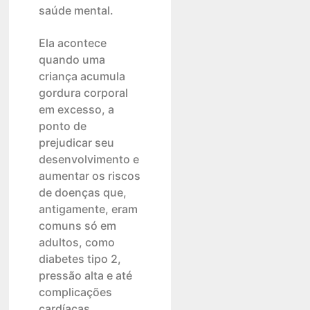
saúde mental.
Ela acontece
quando uma
criança acumula
gordura corporal
em excesso, a
ponto de
prejudicar seu
desenvolvimento e
aumentar os riscos
de doenças que,
antigamente, eram
comuns só em
adultos, como
diabetes tipo 2,
pressão alta e até
complicações
cardíacas.