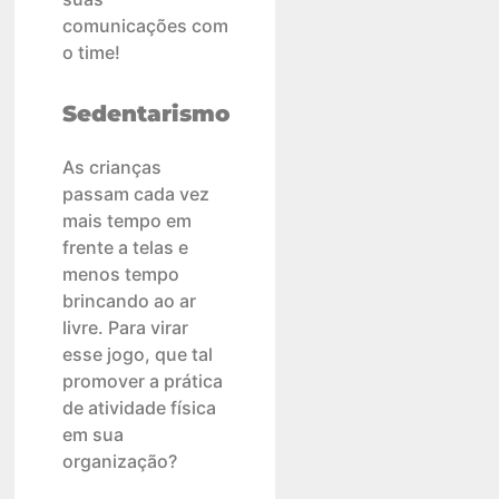
comunicações com
o time!
Sedentarismo
As crianças
passam cada vez
mais tempo em
frente a telas e
menos tempo
brincando ao ar
livre. Para virar
esse jogo, que tal
promover a prática
de atividade física
em sua
organização?