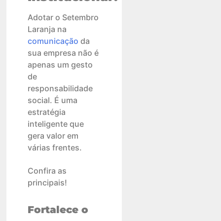
Adotar o Setembro
Laranja na
comunicação
da
sua empresa não é
apenas um gesto
de
responsabilidade
social. É uma
estratégia
inteligente que
gera valor em
várias frentes.
Confira as
principais!
Fortalece o