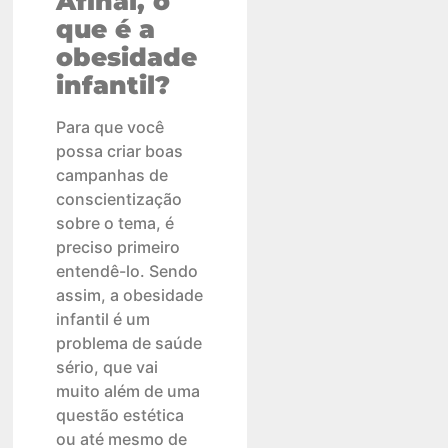
Afinal, o
que é a
obesidade
infantil?
Para que você
possa criar boas
campanhas de
conscientização
sobre o tema, é
preciso primeiro
entendê-lo. Sendo
assim, a obesidade
infantil é um
problema de saúde
sério, que vai
muito além de uma
questão estética
ou até mesmo de