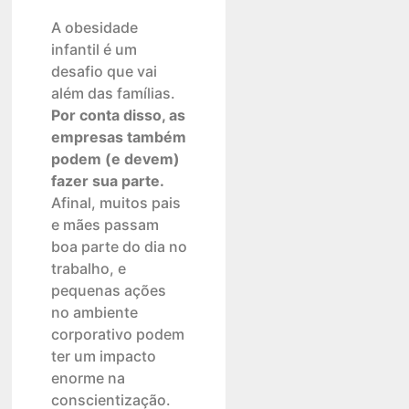
A obesidade
infantil é um
desafio que vai
além das famílias.
Por conta disso, as
empresas também
podem (e devem)
fazer sua parte.
Afinal, muitos pais
e mães passam
boa parte do dia no
trabalho, e
pequenas ações
no ambiente
corporativo podem
ter um impacto
enorme na
conscientização.