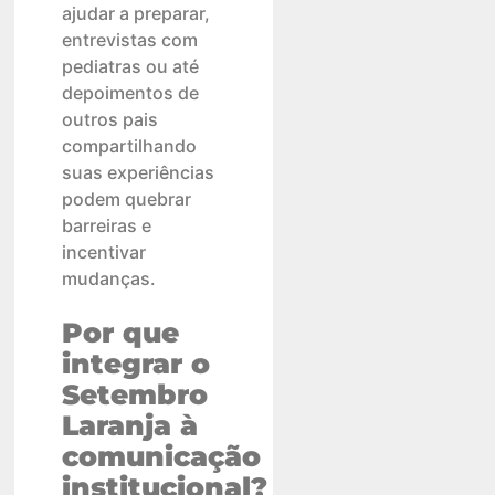
ajudar a preparar,
entrevistas com
pediatras ou até
depoimentos de
outros pais
compartilhando
suas experiências
podem quebrar
barreiras e
incentivar
mudanças.
Por que
integrar o
Setembro
Laranja à
comunicação
institucional?