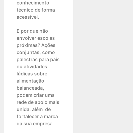
conhecimento
técnico de forma
acessível.
E por que não
envolver escolas
próximas? Ações
conjuntas, como
palestras para pais
ou atividades
lúdicas sobre
alimentação
balanceada,
podem criar uma
rede de apoio mais
unida, além de
fortalecer a marca
da sua empresa.