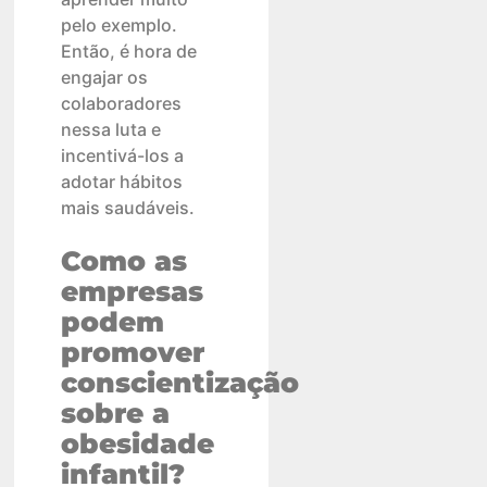
pelo exemplo.
Então, é hora de
engajar os
colaboradores
nessa luta e
incentivá-los a
adotar hábitos
mais saudáveis.
Como as
empresas
podem
promover
conscientização
sobre a
obesidade
infantil?