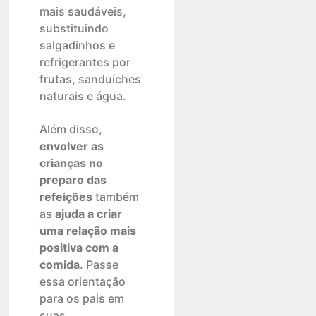
mais saudáveis,
substituindo
salgadinhos e
refrigerantes por
frutas, sanduíches
naturais e água.
Além disso,
envolver as
crianças no
preparo das
refeições
também
as
ajuda a criar
uma relação mais
positiva com a
comida
. Passe
essa orientação
para os pais em
suas