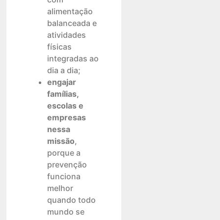
alimentação
balanceada e
atividades
físicas
integradas ao
dia a dia;
engajar
famílias,
escolas e
empresas
nessa
missão
,
porque a
prevenção
funciona
melhor
quando todo
mundo se