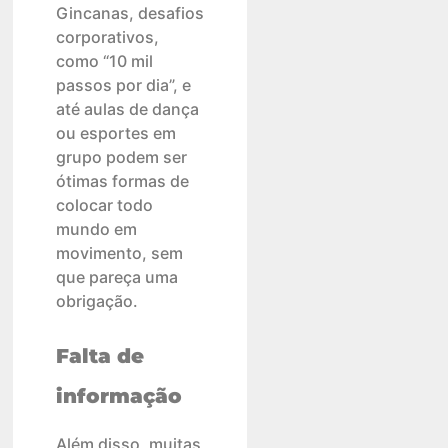
Gincanas, desafios
corporativos,
como “10 mil
passos por dia”, e
até aulas de dança
ou esportes em
grupo podem ser
ótimas formas de
colocar todo
mundo em
movimento, sem
que pareça uma
obrigação.
Falta de
informação
Além disso, muitas