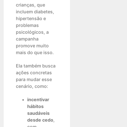
crianças, que
incluem diabetes,
hipertensão e
problemas
psicológicos, a
campanha
promove muito
mais do que isso.
Ela também busca
ações concretas
para mudar esse
cenário, como:
incentivar
hábitos
saudáveis
desde cedo
,
com