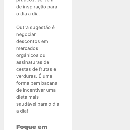
de inspiração para
o dia a dia.
Outra sugestão é
negociar
descontos em
mercados
orgânicos ou
assinaturas de
cestas de frutas e
verduras. É uma
forma bem bacana
de incentivar uma
dieta mais
saudável para o dia
a dia!
Foque em