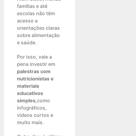
famílias e até
escolas não têm
acesso a
orientações claras
sobre alimentação
e saúde.
Por isso, vale a
pena investir em
palestras com
nutricionistas e
materiais
educativos
simples
,como
infográficos,
vídeos curtos e
muito mais.