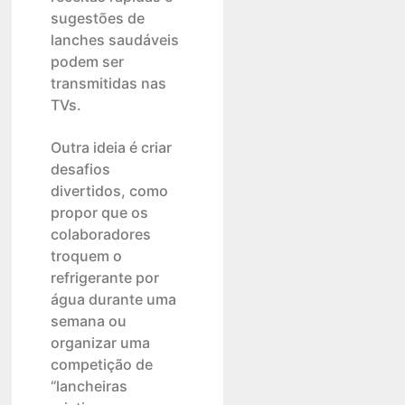
sugestões de
lanches saudáveis
podem ser
transmitidas nas
TVs.
Outra ideia é criar
desafios
divertidos, como
propor que os
colaboradores
troquem o
refrigerante por
água durante uma
semana ou
organizar uma
competição de
“lancheiras