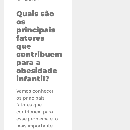
Quais são
os
principais
fatores
que
contribuem
para a
obesidade
infantil?
Vamos conhecer
os principais
fatores que
contribuem para
esse problema e, o
mais importante,