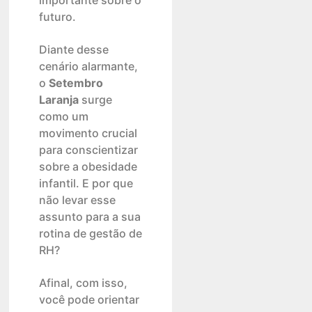
importante sobre o
futuro.
Diante desse
cenário alarmante,
o
Setembro
Laranja
surge
como um
movimento crucial
para conscientizar
sobre a obesidade
infantil. E por que
não levar esse
assunto para a sua
rotina de gestão de
RH?
Afinal, com isso,
você pode orientar