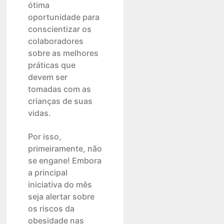
ótima
oportunidade para
conscientizar os
colaboradores
sobre as melhores
práticas que
devem ser
tomadas com as
crianças de suas
vidas.
Por isso,
primeiramente, não
se engane! Embora
a principal
iniciativa do mês
seja alertar sobre
os riscos da
obesidade nas