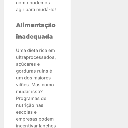
como podemos
agir para mudá-lo!
Alimentação
inadequada
Uma dieta rica em
ultraprocessados,
açúcares e
gorduras ruins é
um dos maiores
vilões. Mas como
mudar isso?
Programas de
nutrição nas
escolas e
empresas podem
incentivar lanches